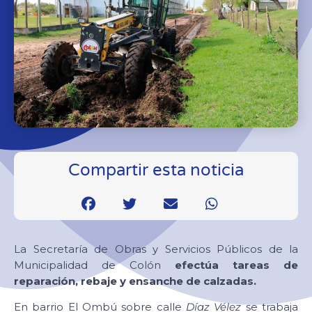
Compartir esta noticia
La Secretaría de Obras y Servicios Públicos de la
Municipalidad de Colón
efectúa tareas de
reparación, rebaje y ensanche de calzadas.
En barrio El Ombú sobre calle
Díaz Vélez
se trabaja