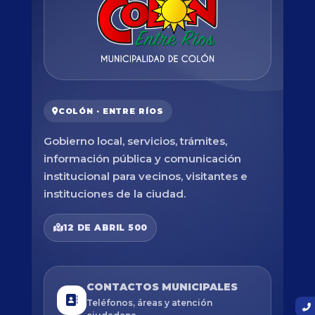
COLÓN · ENTRE RÍOS
Gobierno local, servicios, trámites,
información pública y comunicación
institucional para vecinos, visitantes e
instituciones de la ciudad.
12 DE ABRIL 500
CONTACTOS MUNICIPALES
Teléfonos, áreas y atención