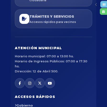
ciudadana
TRÁMITES Y SERVICIOS
Accesos rápidos para vecinos
ATENCIÓN MUNICIPAL
Horario municipal: 07:00 a 13:00 hs.
Horario de Ingresos Públicos: 07:00 a 17:30
hs.
Dirección: 12 de Abril 500.
ACCESOS RÁPIDOS
Gobierno