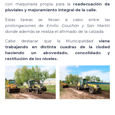
con maquinaria propia para la
readecuación de
pluviales y mejoramiento integral de la calle.
Estas tareas se llevan a cabo entre las
prolongaciones de
Emilio Gouchón y San Martín
donde además se realiza el afirmado de la calzada.
Cabe destacar que la Municipalidad
viene
trabajando en distinta cuadras de la ciudad
haciendo un abovedado, consolidado y
restitución de los niveles.