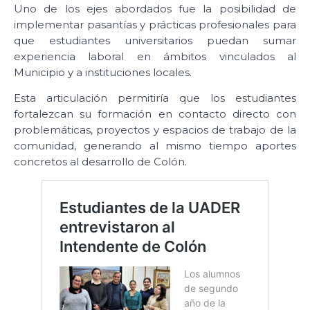
Uno de los ejes abordados fue la posibilidad de
implementar pasantías y prácticas profesionales para
que estudiantes universitarios puedan sumar
experiencia laboral en ámbitos vinculados al
Municipio y a instituciones locales.
Esta articulación permitiría que los estudiantes
fortalezcan su formación en contacto directo con
problemáticas, proyectos y espacios de trabajo de la
comunidad, generando al mismo tiempo aportes
concretos al desarrollo de Colón.