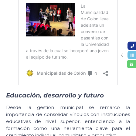
Educación, desarrollo y futuro
Desde la gestión municipal se remarcó la
importancia de consolidar vínculos con instituciones
educativas de nivel superior, entendiendo a la
formación como una herramienta clave para el
crecimiento individual, comunitario y productivo.