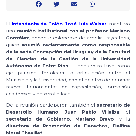
El
intendente de Colón, José Luis Walser
, mantuvo
una
reunión institucional con el profesor Mariano
González
, docente colonense de amplia trayectoria,
quien
asumió recientemente como responsable
de la sede Concepción del Uruguay de la Facultad
de Ciencias de la Gestión de la Universidad
Autónoma de Entre Ríos
. El encuentro tuvo como
eje principal fortalecer la articulación entre el
Municipio y la Universidad, con el objetivo de generar
nuevas herramientas de capacitación, formación
académica y desarrollo local.
De la reunión participaron también el
secretario de
Desarrollo Humano, Juan Pablo Villalba
; el
secretario de Gobierno, Mariano Bravo
; y la
directora de Promoción de Derechos, Delfina
Morel Chevillet
.