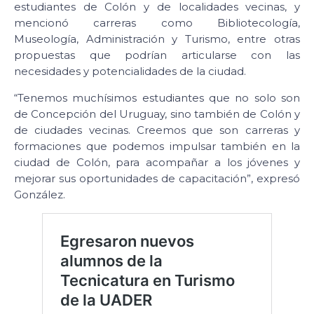
estudiantes de Colón y de localidades vecinas, y
mencionó carreras como Bibliotecología,
Museología, Administración y Turismo, entre otras
propuestas que podrían articularse con las
necesidades y potencialidades de la ciudad.
“Tenemos muchísimos estudiantes que no solo son
de Concepción del Uruguay, sino también de Colón y
de ciudades vecinas. Creemos que son carreras y
formaciones que podemos impulsar también en la
ciudad de Colón, para acompañar a los jóvenes y
mejorar sus oportunidades de capacitación”, expresó
González.