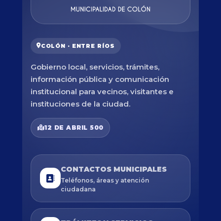
COLÓN · ENTRE RÍOS
Gobierno local, servicios, trámites,
información pública y comunicación
institucional para vecinos, visitantes e
instituciones de la ciudad.
12 DE ABRIL 500
CONTACTOS MUNICIPALES
Teléfonos, áreas y atención
ciudadana