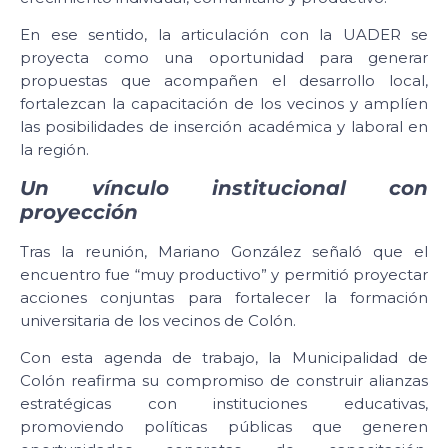
En ese sentido, la articulación con la UADER se
proyecta como una oportunidad para generar
propuestas que acompañen el desarrollo local,
fortalezcan la capacitación de los vecinos y amplíen
las posibilidades de inserción académica y laboral en
la región.
Un vínculo institucional con
proyección
Tras la reunión, Mariano González señaló que el
encuentro fue “muy productivo” y permitió proyectar
acciones conjuntas para fortalecer la formación
universitaria de los vecinos de Colón.
Con esta agenda de trabajo, la Municipalidad de
Colón reafirma su compromiso de construir alianzas
estratégicas con instituciones educativas,
promoviendo políticas públicas que generen