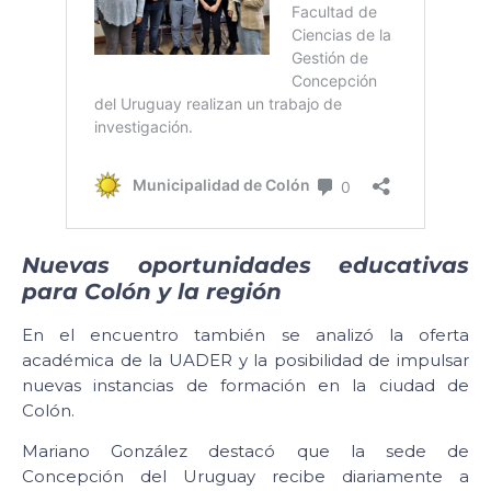
Nuevas oportunidades educativas
para Colón y la región
En el encuentro también se analizó la oferta
académica de la UADER y la posibilidad de impulsar
nuevas instancias de formación en la ciudad de
Colón.
Mariano González destacó que la sede de
Concepción del Uruguay recibe diariamente a