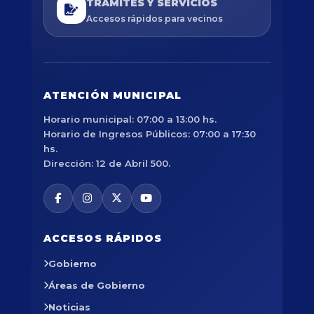
TRÁMITES Y SERVICIOS
Accesos rápidos para vecinos
ATENCIÓN MUNICIPAL
Horario municipal: 07:00 a 13:00 hs.
Horario de Ingresos Públicos: 07:00 a 17:30
hs.
Dirección: 12 de Abril 500.
ACCESOS RÁPIDOS
Gobierno
Áreas de Gobierno
Noticias