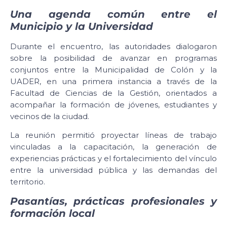
Una agenda común entre el
Municipio y la Universidad
Durante el encuentro, las autoridades dialogaron
sobre la posibilidad de avanzar en programas
conjuntos entre la Municipalidad de Colón y la
UADER, en una primera instancia a través de la
Facultad de Ciencias de la Gestión, orientados a
acompañar la formación de jóvenes, estudiantes y
vecinos de la ciudad.
La reunión permitió proyectar líneas de trabajo
vinculadas a la capacitación, la generación de
experiencias prácticas y el fortalecimiento del vínculo
entre la universidad pública y las demandas del
territorio.
Pasantías, prácticas profesionales y
formación local