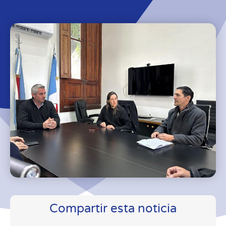
Compartir esta noticia