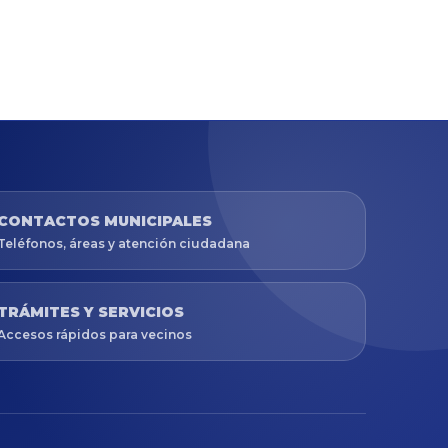
CONTACTOS MUNICIPALES
Teléfonos, áreas y atención ciudadana
TRÁMITES Y SERVICIOS
Accesos rápidos para vecinos