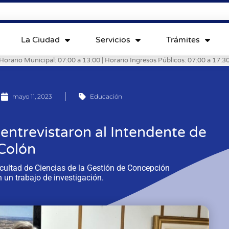
La Ciudad
Servicios
Trámites
Horario Municipal: 07:00 a 13:00 | Horario Ingresos Públicos: 07:00 a 17:3
mayo 11, 2023
Educación
entrevistaron al Intendente de
Colón
ultad de Ciencias de la Gestión de Concepción
 un trabajo de investigación.