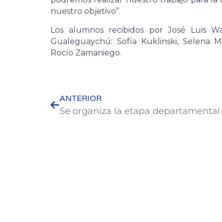
nuestro objetivo”.
Los alumnos recibidos por José Luis W
Gualeguaychú: Sofía Kuklinski, Selena M
Rocío Zamaniego.
ANTERIOR