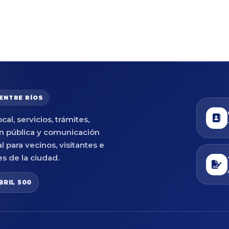
 ENTRE RÍOS
cal, servicios, trámites,
n pública y comunicación
al para vecinos, visitantes e
es de la ciudad.
BRIL 500