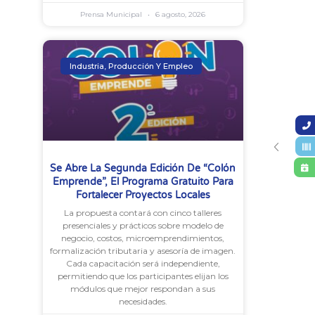
Prensa Municipal
6 agosto, 2026
Industria, Producción Y Empleo
Se Abre La Segunda Edición De “Colón
Emprende”, El Programa Gratuito Para
Fortalecer Proyectos Locales
La propuesta contará con cinco talleres
presenciales y prácticos sobre modelo de
negocio, costos, microemprendimientos,
formalización tributaria y asesoría de imagen.
Cada capacitación será independiente,
permitiendo que los participantes elijan los
módulos que mejor respondan a sus
necesidades.