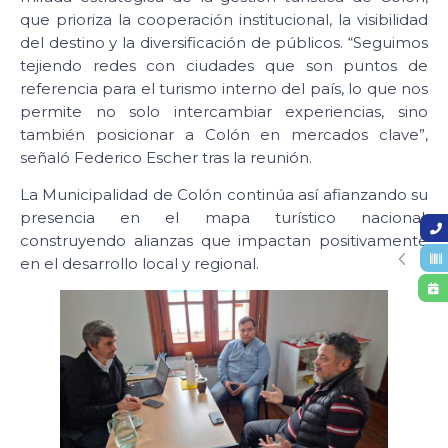
que prioriza la cooperación institucional, la visibilidad
del destino y la diversificación de públicos. “Seguimos
tejiendo redes con ciudades que son puntos de
referencia para el turismo interno del país, lo que nos
permite no solo intercambiar experiencias, sino
también posicionar a Colón en mercados clave”,
señaló Federico Escher tras la reunión.
La Municipalidad de Colón continúa así afianzando su
presencia en el mapa turístico nacional,
construyendo alianzas que impactan positivamente
en el desarrollo local y regional.