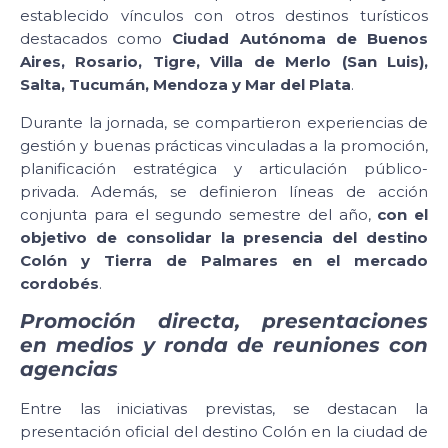
establecido vínculos con otros destinos turísticos
destacados como
Ciudad Autónoma de Buenos
Aires, Rosario, Tigre, Villa de Merlo (San Luis),
Salta, Tucumán, Mendoza y Mar del Plata
.
Durante la jornada, se compartieron experiencias de
gestión y buenas prácticas vinculadas a la promoción,
planificación estratégica y articulación público-
privada. Además, se definieron líneas de acción
conjunta para el segundo semestre del año,
con el
objetivo de consolidar la presencia del destino
Colón y Tierra de Palmares en el mercado
cordobés
.
Promoción directa, presentaciones
en medios y ronda de reuniones con
agencias
Entre las iniciativas previstas, se destacan la
presentación oficial del destino Colón en la ciudad de