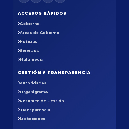
ACCESOS RÁPIDOS
Gobierno
Áreas de Gobierno
Noticias
Servicios
Multimedia
GESTIÓN Y TRANSPARENCIA
Autoridades
Organigrama
Resumen de Gestión
Transparencia
Licitaciones