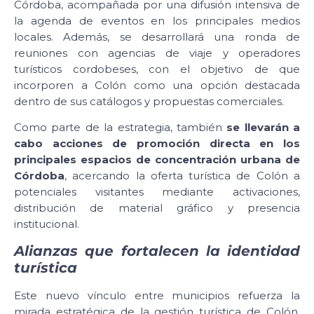
Córdoba, acompañada por una difusión intensiva de
la agenda de eventos en los principales medios
locales. Además, se desarrollará una ronda de
reuniones con agencias de viaje y operadores
turísticos cordobeses, con el objetivo de que
incorporen a Colón como una opción destacada
dentro de sus catálogos y propuestas comerciales.
Como parte de la estrategia, también
se llevarán a
cabo acciones de promoción directa en los
principales espacios de concentración urbana de
Córdoba
, acercando la oferta turística de Colón a
potenciales visitantes mediante activaciones,
distribución de material gráfico y presencia
institucional.
Alianzas que fortalecen la identidad
turística
Este nuevo vínculo entre municipios refuerza la
mirada estratégica de la gestión turística de Colón,