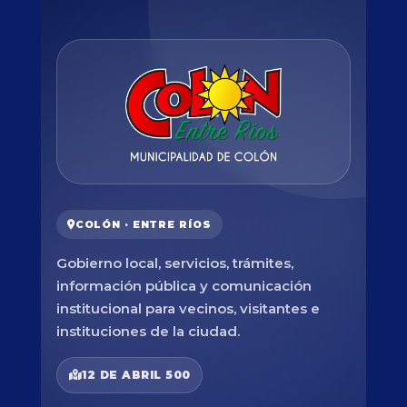
COLÓN · ENTRE RÍOS
Gobierno local, servicios, trámites,
información pública y comunicación
institucional para vecinos, visitantes e
instituciones de la ciudad.
12 DE ABRIL 500