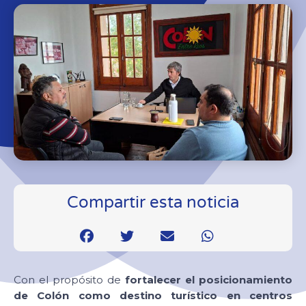
Compartir esta noticia
Con el propósito de
fortalecer el posicionamiento
de Colón como destino turístico en centros