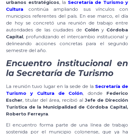
urbanos estratégicos
, la
Secretaría de Turismo y
Cultura
continúa ampliando sus vínculos con
municipios referentes del país. En ese marco, el día
de hoy se concretó una reunión de trabajo entre
autoridades de las ciudades de
Colón
y
Córdoba
Capital
, profundizando el intercambio institucional y
delineando acciones concretas para el segundo
semestre del año.
Encuentro institucional en
la Secretaría de Turismo
La reunión tuvo lugar en la sede de la
Secretaría de
Turismo y Cultura de Colón
, donde
Federico
Escher
, titular del área, recibió al
Jefe de Dirección
Turística de la Municipalidad de Córdoba Capital,
Roberto Ferreyra
.
El encuentro forma parte de una línea de trabajo
sostenida por el municipio colonense, que ya ha