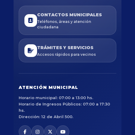
CONTACTOS MUNICIPALES
Teléfonos, áreas y atención
ciudadana
TRÁMITES Y SERVICIOS
Accesos rápidos para vecinos
ATENCIÓN MUNICIPAL
Horario municipal: 07:00 a 13:00 hs.
Horario de Ingresos Públicos: 07:00 a 17:30
hs.
Dirección: 12 de Abril 500.