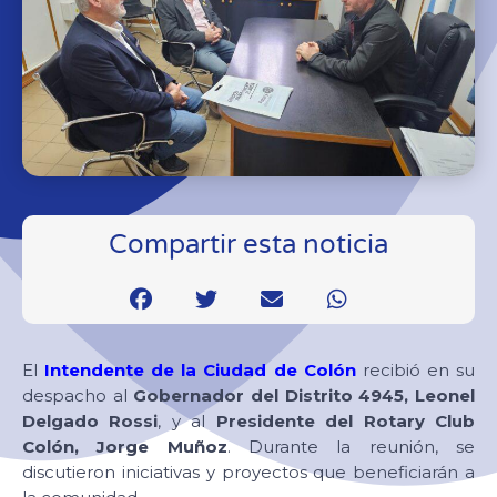
Compartir esta noticia
El
Intendente de la Ciudad de Colón
recibió en su
despacho al
Gobernador del Distrito 4945, Leonel
Delgado Rossi
, y al
Presidente del Rotary Club
Colón, Jorge Muñoz
. Durante la reunión, se
discutieron iniciativas y proyectos que beneficiarán a