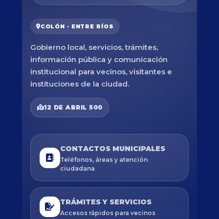
COLÓN · ENTRE RÍOS
Gobierno local, servicios, trámites,
información pública y comunicación
institucional para vecinos, visitantes e
instituciones de la ciudad.
12 DE ABRIL 500
CONTACTOS MUNICIPALES
Teléfonos, áreas y atención
ciudadana
TRÁMITES Y SERVICIOS
Accesos rápidos para vecinos