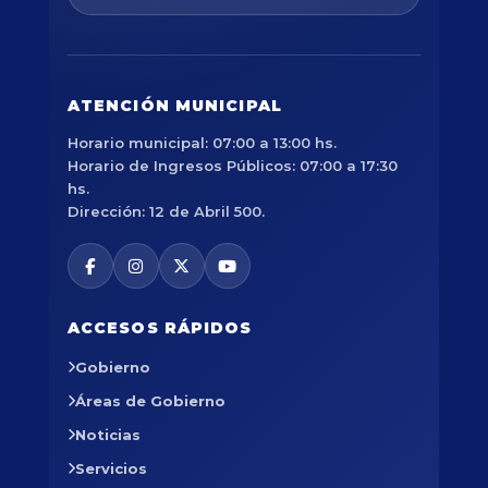
ATENCIÓN MUNICIPAL
Horario municipal: 07:00 a 13:00 hs.
Horario de Ingresos Públicos: 07:00 a 17:30
hs.
Dirección: 12 de Abril 500.
ACCESOS RÁPIDOS
Gobierno
Áreas de Gobierno
Noticias
Servicios