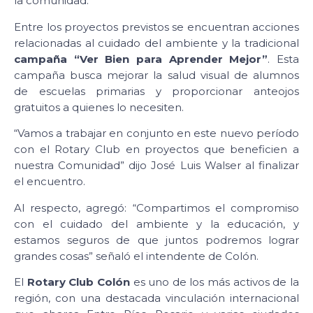
la comunidad.
Entre los proyectos previstos se encuentran acciones
relacionadas al cuidado del ambiente y la tradicional
campaña “Ver Bien para Aprender Mejor”
. Esta
campaña busca mejorar la salud visual de alumnos
de escuelas primarias y proporcionar anteojos
gratuitos a quienes lo necesiten.
“Vamos a trabajar en conjunto en este nuevo período
con el Rotary Club en proyectos que beneficien a
nuestra Comunidad” dijo José Luis Walser al finalizar
el encuentro.
Al respecto, agregó: “Compartimos el compromiso
con el cuidado del ambiente y la educación, y
estamos seguros de que juntos podremos lograr
grandes cosas” señaló el intendente de Colón.
El
Rotary Club Colón
es uno de los más activos de la
región, con una destacada vinculación internacional