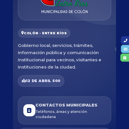
COLÓN · ENTRE RÍOS
Gobierno local, servicios, trámites,
información pública y comunicación
institucional para vecinos, visitantes e
instituciones de la ciudad.
12 DE ABRIL 500
CONTACTOS MUNICIPALES
Teléfonos, áreas y atención
ciudadana