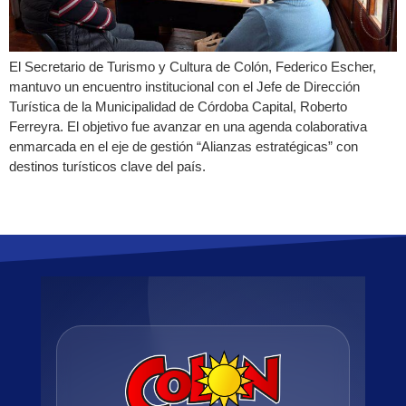
El Secretario de Turismo y Cultura de Colón, Federico Escher,
mantuvo un encuentro institucional con el Jefe de Dirección
Turística de la Municipalidad de Córdoba Capital, Roberto
Ferreyra. El objetivo fue avanzar en una agenda colaborativa
enmarcada en el eje de gestión “Alianzas estratégicas” con
destinos turísticos clave del país.