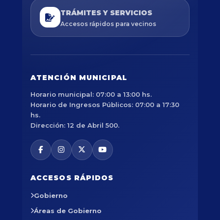
TRÁMITES Y SERVICIOS
Accesos rápidos para vecinos
ATENCIÓN MUNICIPAL
Horario municipal: 07:00 a 13:00 hs.
Horario de Ingresos Públicos: 07:00 a 17:30
hs.
Dirección: 12 de Abril 500.
ACCESOS RÁPIDOS
Gobierno
Áreas de Gobierno