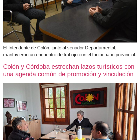
El Intendente de Colón, junto al senador Departamental,
mantuvieron un encuentro de trabajo con el funcionario provincial.
Colón y Córdoba estrechan lazos turísticos con
una agenda común de promoción y vinculación