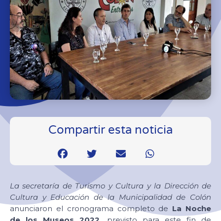
Compartir esta noticia
La secretaría de
Turismo y Cultura y la Dirección de
Cultura y Educación de la Municipalidad de Colón
anunciaron el cronograma completo de
La Noche
de los Museos 2022
, previsto para este fin de