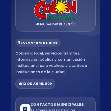
COLÓN · ENTRE RÍOS
Gobierno local, servicios, trámites,
información pública y comunicación
institucional para vecinos, visitantes e
instituciones de la ciudad.
12 DE ABRIL 500
CONTACTOS MUNICIPALES
Teléfonos, áreas y atención