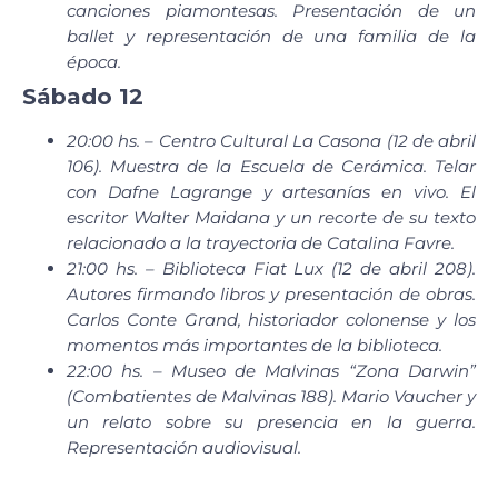
canciones piamontesas. Presentación de un
ballet y representación de una familia de la
época.
Sábado 12
20:00 hs. – Centro Cultural La Casona (12 de abril
106). Muestra de la Escuela de Cerámica. Telar
con Dafne Lagrange y artesanías en vivo. El
escritor Walter Maidana y un recorte de su texto
relacionado a la trayectoria de Catalina Favre.
21:00 hs. – Biblioteca Fiat Lux (12 de abril 208).
Autores firmando libros y presentación de obras.
Carlos Conte Grand, historiador colonense y los
momentos más importantes de la biblioteca.
22:00 hs. – Museo de Malvinas “Zona Darwin”
(Combatientes de Malvinas 188). Mario Vaucher y
un relato sobre su presencia en la guerra.
Representación audiovisual.