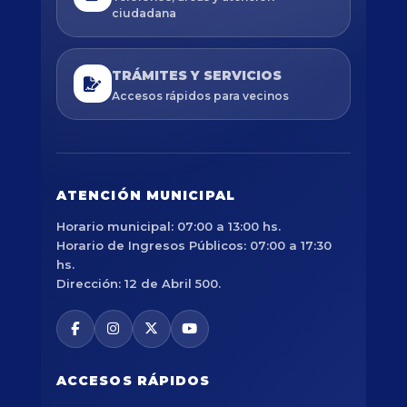
ciudadana
TRÁMITES Y SERVICIOS
Accesos rápidos para vecinos
ATENCIÓN MUNICIPAL
Horario municipal: 07:00 a 13:00 hs.
Horario de Ingresos Públicos: 07:00 a 17:30
hs.
Dirección: 12 de Abril 500.
ACCESOS RÁPIDOS