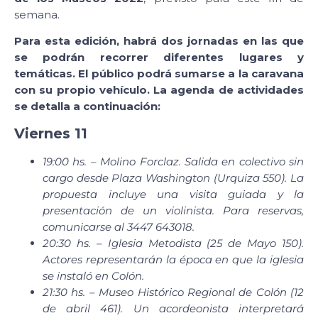
semana.
Para esta edición, habrá dos jornadas en las que
se podrán recorrer diferentes lugares y
temáticas. El público podrá sumarse a la caravana
con su propio vehículo. La agenda de actividades
se detalla a continuación:
Viernes 11
19:00 hs. – Molino Forclaz. Salida en colectivo sin
cargo desde Plaza Washington (Urquiza 550). La
propuesta incluye una visita guiada y la
presentación de un violinista. Para reservas,
comunicarse al 3447 643018.
20:30 hs. – Iglesia Metodista (25 de Mayo 150).
Actores representarán la época en que la iglesia
se instaló en Colón.
21:30 hs. – Museo Histórico Regional de Colón (12
de abril 461). Un acordeonista interpretará