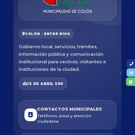
COLÓN · ENTRE RÍOS
Gobierno local, servicios, trámites,
información pública y comunicación
institucional para vecinos, visitantes e
instituciones de la ciudad.
12 DE ABRIL 500
CONTACTOS MUNICIPALES
Teléfonos, áreas y atención
ciudadana