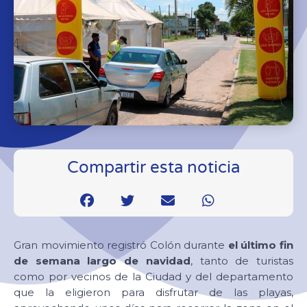
Compartir esta noticia
Gran movimiento registró Colón durante
el último fin
de semana largo de navidad
, tanto de turistas
como por vecinos de la Ciudad y del departamento
que la eligieron para disfrutar de las playas,