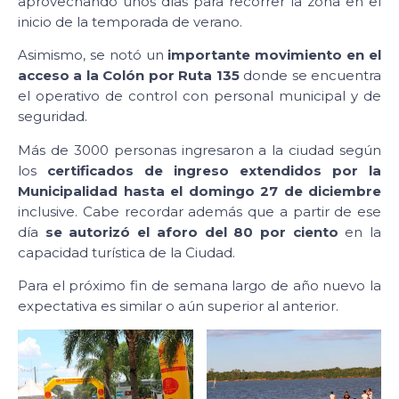
aprovechando unos días para recorrer la zona en el
inicio de la temporada de verano.
Asimismo, se notó un
importante movimiento en el
acceso a la Colón por Ruta 135
donde se encuentra
el operativo de control con personal municipal y de
seguridad.
Más de 3000 personas ingresaron a la ciudad según
los
certificados de ingreso extendidos por la
Municipalidad hasta el domingo 27 de diciembre
inclusive. Cabe recordar además que a partir de ese
día
se autorizó el aforo del 80 por ciento
en la
capacidad turística de la Ciudad.
Para el próximo fin de semana largo de año nuevo la
expectativa es similar o aún superior al anterior.