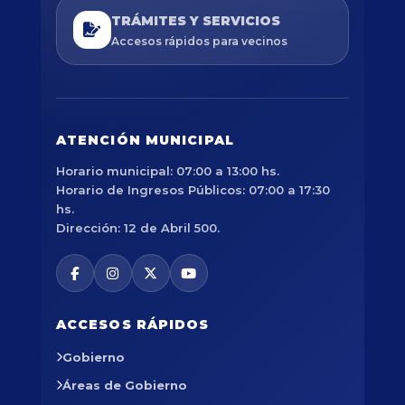
TRÁMITES Y SERVICIOS
Accesos rápidos para vecinos
ATENCIÓN MUNICIPAL
Horario municipal: 07:00 a 13:00 hs.
Horario de Ingresos Públicos: 07:00 a 17:30
hs.
Dirección: 12 de Abril 500.
ACCESOS RÁPIDOS
Gobierno
Áreas de Gobierno