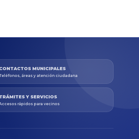
CONTACTOS MUNICIPALES
Teléfonos, áreas y atención ciudadana
TRÁMITES Y SERVICIOS
Accesos rápidos para vecinos