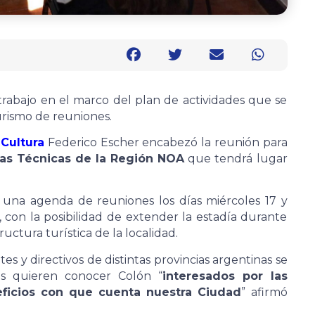
trabajo en el marco del plan de actividades que se
urismo de reuniones.
Cultura
Federico Escher encabezó la reunión para
as Técnicas de la Región NOA
que tendrá lugar
 una agenda de reuniones los días miércoles 17 y
con la posibilidad de extender la estadía durante
uctura turística de la localidad.
s y directivos de distintas provincias argentinas se
s quieren conocer Colón “
interesados por las
neficios con que cuenta nuestra Ciudad
” afirmó