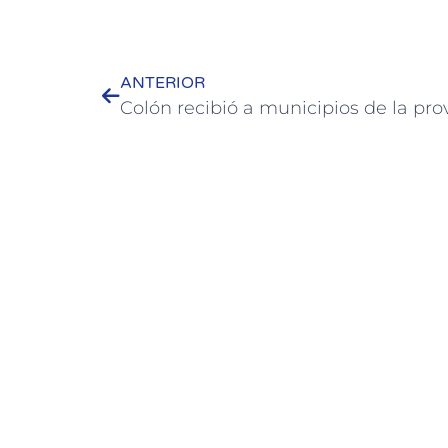
ANTERIOR