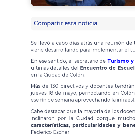
Compartir esta noticia
Se llevó a cabo días atrás una reunión de 
viene desarrollando para implementar el t
En ese sentido, el secretario de
Turismo y 
ultimas detalles del
Encuentro de Escuel
en la Ciudad de Colón.
Más de 130 directivos y docentes tendrán
jueves 18 de mayo, pernoctando en Colón, 
ese fin de semana aprovechando la infraestr
Cabe destacar que la mayoría de los docente
inclinaron por la Ciudad porque mucho
características, particularidades y be
Federico Escher.