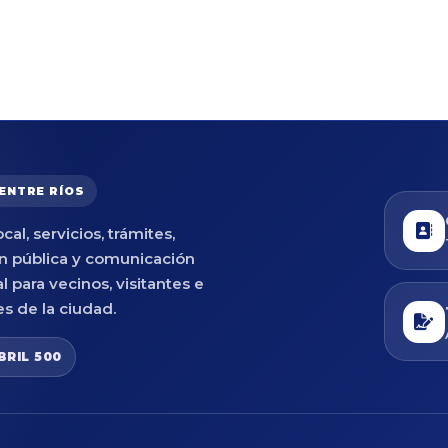
 ENTRE RÍOS
cal, servicios, trámites,
n pública y comunicación
al para vecinos, visitantes e
es de la ciudad.
BRIL 500