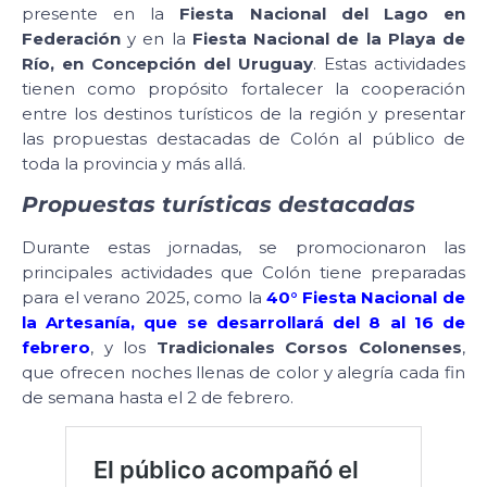
presente en la
Fiesta Nacional del Lago en
Federación
y en la
Fiesta Nacional de la Playa de
Río, en Concepción del Uruguay
. Estas actividades
tienen como propósito fortalecer la cooperación
entre los destinos turísticos de la región y presentar
las propuestas destacadas de Colón al público de
toda la provincia y más allá.
Propuestas turísticas destacadas
Durante estas jornadas, se promocionaron las
principales actividades que Colón tiene preparadas
para el verano 2025, como la
40° Fiesta Nacional de
la Artesanía, que se desarrollará del 8 al 16 de
febrero
, y los
Tradicionales Corsos Colonenses
,
que ofrecen noches llenas de color y alegría cada fin
de semana hasta el 2 de febrero.