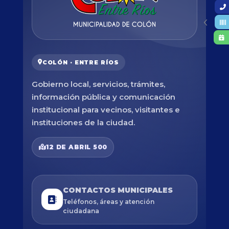
COLÓN · ENTRE RÍOS
Gobierno local, servicios, trámites,
información pública y comunicación
institucional para vecinos, visitantes e
instituciones de la ciudad.
12 DE ABRIL 500
CONTACTOS MUNICIPALES
Teléfonos, áreas y atención
ciudadana