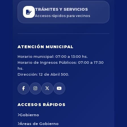
TRÁMITES Y SERVICIOS
Accesos rápidos para vecinos
ATENCIÓN MUNICIPAL
Horario municipal: 07:00 a 13:00 hs.
Horario de Ingresos Públicos: 07:00 a 17:30
hs.
Dirección: 12 de Abril 500.
ACCESOS RÁPIDOS
Gobierno
Áreas de Gobierno