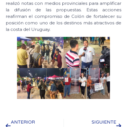
realizó notas con medios provinciales para amplificar
la difusión de las propuestas. Estas acciones
reafirman el compromiso de Colón de fortalecer su
posición como uno de los destinos más atractivos de
la costa del Uruguay.
ANTERIOR
SIGUIENTE