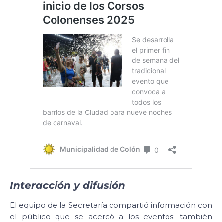
Interacción y difusión
El equipo de la Secretaría compartió información con
el público que se acercó a los eventos; también