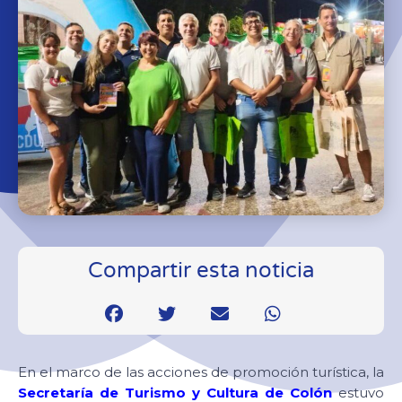
Compartir esta noticia
En el marco de las acciones de promoción turística, la
Secretaría de Turismo y Cultura de Colón
estuvo