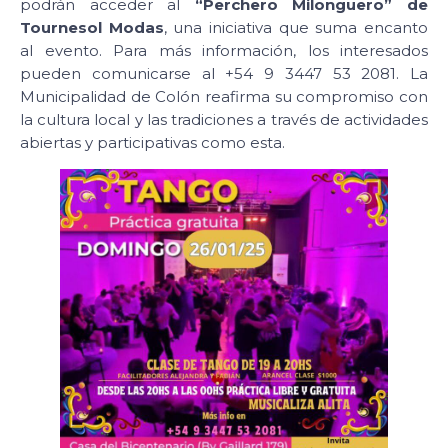
podrán acceder al
“Perchero Milonguero” de
Tournesol Modas
, una iniciativa que suma encanto
al evento. Para más información, los interesados
pueden comunicarse al +54 9 3447 53 2081. La
Municipalidad de Colón reafirma su compromiso con
la cultura local y las tradiciones a través de actividades
abiertas y participativas como esta.