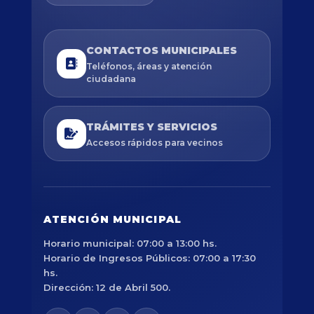
CONTACTOS MUNICIPALES
Teléfonos, áreas y atención
ciudadana
TRÁMITES Y SERVICIOS
Accesos rápidos para vecinos
ATENCIÓN MUNICIPAL
Horario municipal: 07:00 a 13:00 hs.
Horario de Ingresos Públicos: 07:00 a 17:30
hs.
Dirección: 12 de Abril 500.