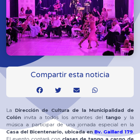
Compartir esta noticia
La
Dirección de Cultura de la Municipalidad de
Colón
invita a todos los amantes del
tango
y la
música a participar de una jornada especial en la
Casa del Bicentenario, ubicada en
Bv. Gaillard 179
.
El evento contará con
clases de tango a cargo de