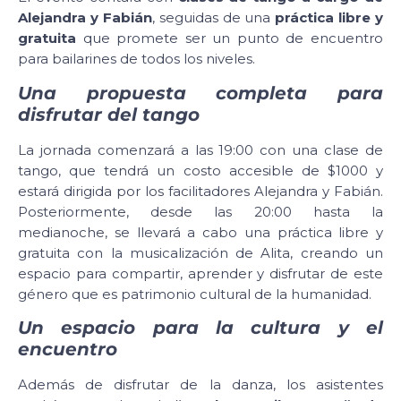
Alejandra y Fabián
, seguidas de una
práctica libre y
gratuita
que promete ser un punto de encuentro
para bailarines de todos los niveles.
Una propuesta completa para
disfrutar del tango
La jornada comenzará a las 19:00 con una clase de
tango, que tendrá un costo accesible de $1000 y
estará dirigida por los facilitadores Alejandra y Fabián.
Posteriormente, desde las 20:00 hasta la
medianoche, se llevará a cabo una práctica libre y
gratuita con la musicalización de Alita, creando un
espacio para compartir, aprender y disfrutar de este
género que es patrimonio cultural de la humanidad.
Un espacio para la cultura y el
encuentro
Además de disfrutar de la danza, los asistentes