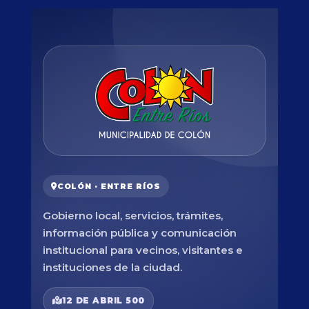
COLÓN · ENTRE RÍOS
Gobierno local, servicios, trámites,
información pública y comunicación
institucional para vecinos, visitantes e
instituciones de la ciudad.
12 DE ABRIL 500