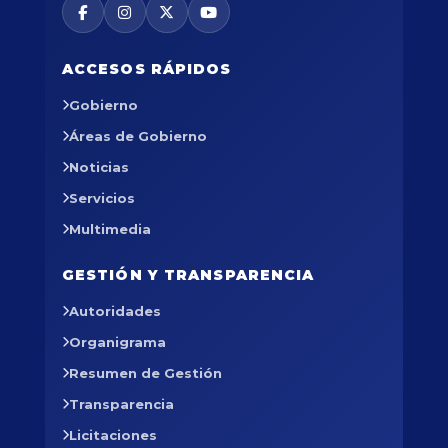
ACCESOS RÁPIDOS
Gobierno
Áreas de Gobierno
Noticias
Servicios
Multimedia
GESTIÓN Y TRANSPARENCIA
Autoridades
Organigrama
Resumen de Gestión
Transparencia
Licitaciones