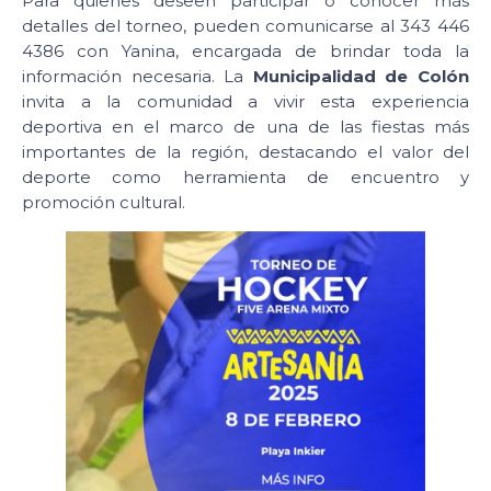
Para quienes deseen participar o conocer más
detalles del torneo, pueden comunicarse al 343 446
4386 con Yanina, encargada de brindar toda la
información necesaria. La
Municipalidad de Colón
invita a la comunidad a vivir esta experiencia
deportiva en el marco de una de las fiestas más
importantes de la región, destacando el valor del
deporte como herramienta de encuentro y
promoción cultural.