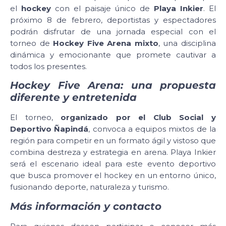
el
hockey
con el paisaje único de
Playa Inkier
. El
próximo 8 de febrero, deportistas y espectadores
podrán disfrutar de una jornada especial con el
torneo de
Hockey Five Arena
mixto
, una disciplina
dinámica y emocionante que promete cautivar a
todos los presentes.
Hockey Five Arena: una propuesta
diferente y entretenida
El torneo,
organizado por el Club Social y
Deportivo Ñapindá
, convoca a equipos mixtos de la
región para competir en un formato ágil y vistoso que
combina destreza y estrategia en arena. Playa Inkier
será el escenario ideal para este evento deportivo
que busca promover el hockey en un entorno único,
fusionando deporte, naturaleza y turismo.
Más información y contacto