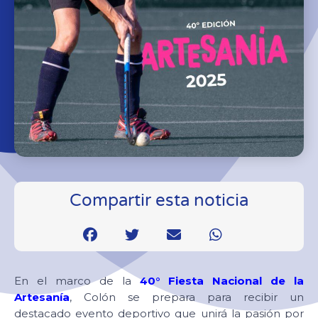
Compartir esta noticia
En el marco de la
40° Fiesta Nacional de la
Artesanía
, Colón se prepara para recibir un
destacado evento deportivo que unirá la pasión por