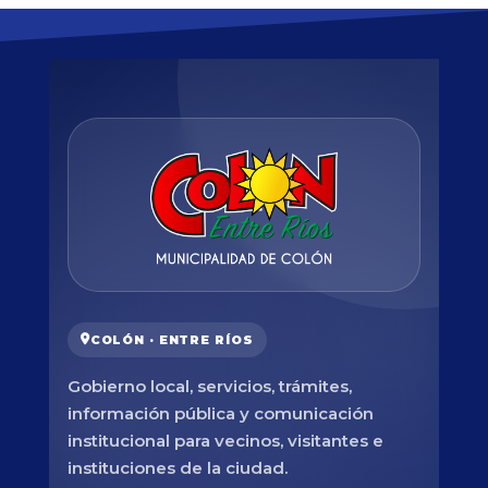
COLÓN · ENTRE RÍOS
Gobierno local, servicios, trámites,
información pública y comunicación
institucional para vecinos, visitantes e
instituciones de la ciudad.