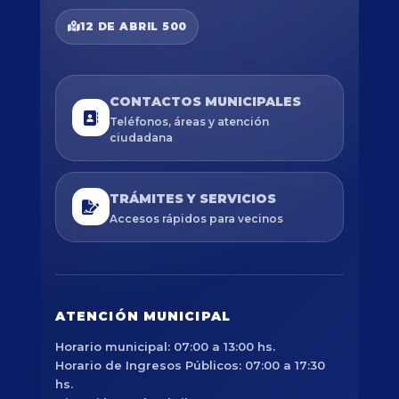
12 DE ABRIL 500
CONTACTOS MUNICIPALES
Teléfonos, áreas y atención
ciudadana
TRÁMITES Y SERVICIOS
Accesos rápidos para vecinos
ATENCIÓN MUNICIPAL
Horario municipal: 07:00 a 13:00 hs.
Horario de Ingresos Públicos: 07:00 a 17:30
hs.