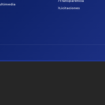
Transparencia
ultimedia
Licitaciones