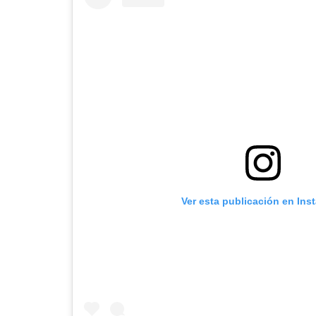
Ver esta publicación en Ins