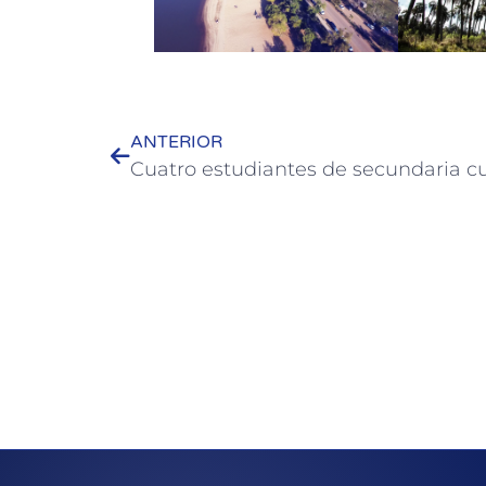
ANTERIOR