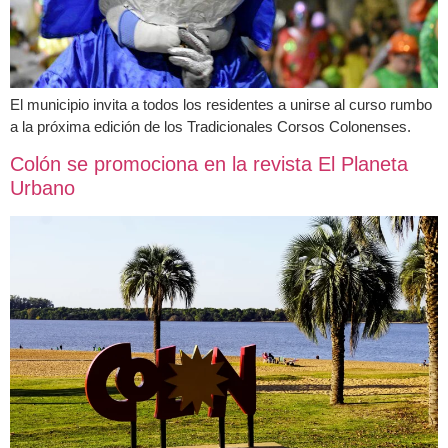
El municipio invita a todos los residentes a unirse al curso rumbo
a la próxima edición de los Tradicionales Corsos Colonenses.
Colón se promociona en la revista El Planeta
Urbano