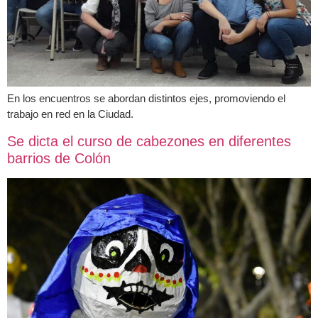
En los encuentros se abordan distintos ejes, promoviendo el
trabajo en red en la Ciudad.
Se dicta el curso de cabezones en diferentes
barrios de Colón