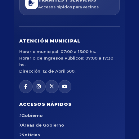
Accesos rápidos para vecinos
ATENCIÓN MUNICIPAL
Horario municipal: 07:00 a 13:00 hs.
Horario de Ingresos Públicos: 07:00 a 17:30
hs.
Dirección: 12 de Abril 500.
ACCESOS RÁPIDOS
Gobierno
Áreas de Gobierno
Noticias