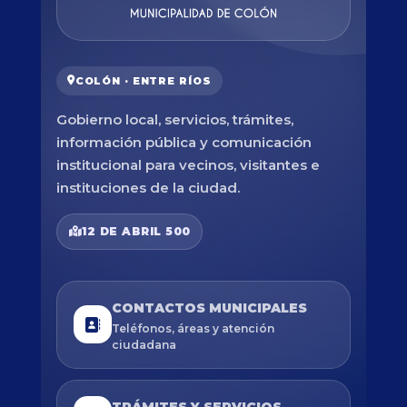
COLÓN · ENTRE RÍOS
Gobierno local, servicios, trámites,
información pública y comunicación
institucional para vecinos, visitantes e
instituciones de la ciudad.
12 DE ABRIL 500
CONTACTOS MUNICIPALES
Teléfonos, áreas y atención
ciudadana
TRÁMITES Y SERVICIOS