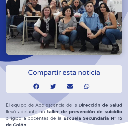
Compartir esta noticia
El equipo de Adolescencia de la
Dirección de Salud
llevó adelante un
taller de prevención de suicidio
dirigido a docentes de la
Escuela Secundaria N° 15
de Colón
.