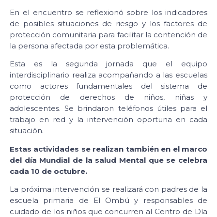
En el encuentro se reflexionó sobre los indicadores
de posibles situaciones de riesgo y los factores de
protección comunitaria para facilitar la contención de
la persona afectada por esta problemática.
Esta es la segunda jornada que el equipo
interdisciplinario realiza acompañando a las escuelas
como actores fundamentales del sistema de
protección de derechos de niños, niñas y
adolescentes. Se brindaron teléfonos útiles para el
trabajo en red y la intervención oportuna en cada
situación.
Estas actividades se realizan también en el marco
del día Mundial de la salud Mental que se celebra
cada 10 de octubre.
La próxima intervención se realizará con padres de la
escuela primaria de El Ombú y responsables de
cuidado de los niños que concurren al Centro de Día