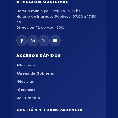
ATENCIÓN MUNICIPAL
Horario municipal: 07:00 a 13:00 hs.
Horario de Ingresos Públicos: 07:00 a 17:30
hs.
Dirección: 12 de Abril 500.
ACCESOS RÁPIDOS
Gobierno
Áreas de Gobierno
Noticias
Servicios
Multimedia
GESTIÓN Y TRANSPARENCIA