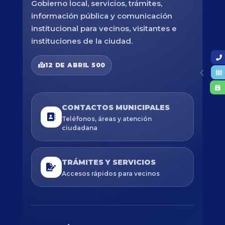
Gobierno local, servicios, trámites,
información pública y comunicación
institucional para vecinos, visitantes e
instituciones de la ciudad.
12 DE ABRIL 500
CONTACTOS MUNICIPALES
Teléfonos, áreas y atención
ciudadana
TRÁMITES Y SERVICIOS
Accesos rápidos para vecinos