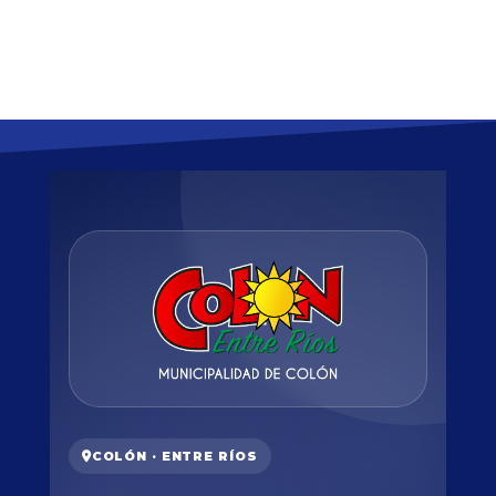
COLÓN · ENTRE RÍOS