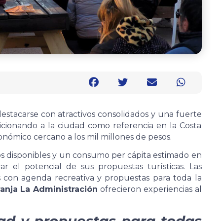
destacarse con atractivos consolidados y una fuerte
ionando a la ciudad como referencia en la Costa
ómico cercano a los mil millones de pesos.
s disponibles y un consumo per cápita estimado en
r el potencial de sus propuestas turísticas. Las
 con agenda recreativa y propuestas para toda la
anja La Administración
ofrecieron experiencias al