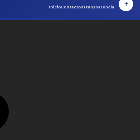
Inicio
Contactos
Transparencia