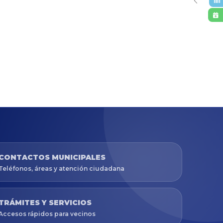
CONTACTOS MUNICIPALES
Teléfonos, áreas y atención ciudadana
TRÁMITES Y SERVICIOS
Accesos rápidos para vecinos