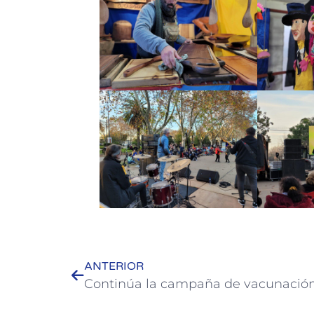
ANTERIOR