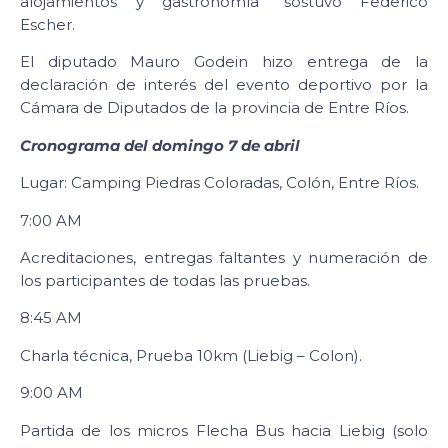
alojamientos y gastronomía” sostuvo Federico
Escher.
El diputado Mauro Godein hizo entrega de la
declaración de interés del evento deportivo por la
Cámara de Diputados de la provincia de Entre Ríos.
Cronograma del domingo 7 de abril
Lugar: Camping Piedras Coloradas, Colón, Entre Ríos.
7:00 AM
Acreditaciones, entregas faltantes y numeración de
los participantes de todas las pruebas.
8:45 AM
Charla técnica, Prueba 10km (Liebig – Colon).
9:00 AM
Partida de los micros Flecha Bus hacia Liebig (solo