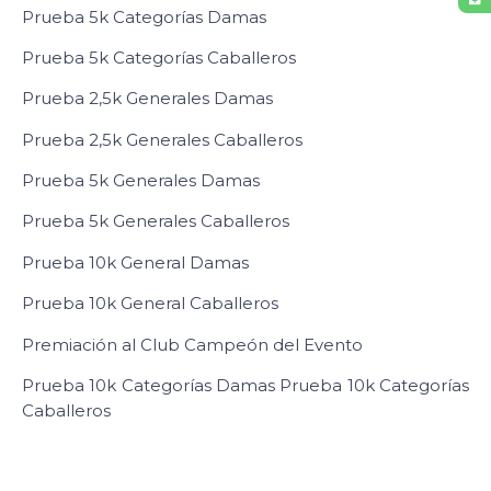
Prueba 5k Categorías Damas
Prueba 5k Categorías Caballeros
Prueba 2,5k Generales Damas
Prueba 2,5k Generales Caballeros
Prueba 5k Generales Damas
Prueba 5k Generales Caballeros
Prueba 10k General Damas
Prueba 10k General Caballeros
Premiación al Club Campeón del Evento
Prueba 10k Categorías Damas Prueba 10k Categorías
Caballeros