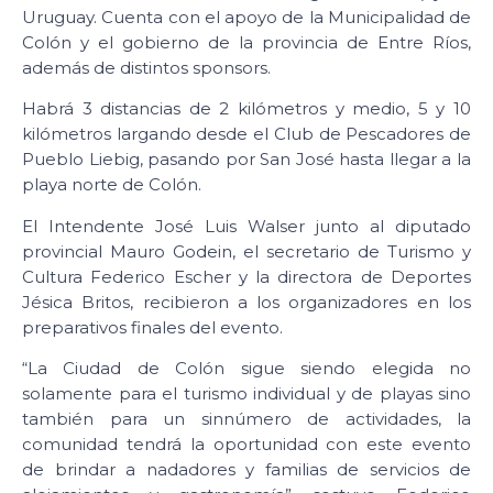
Uruguay. Cuenta con el apoyo de la Municipalidad de
Colón y el gobierno de la provincia de Entre Ríos,
además de distintos sponsors.
Habrá 3 distancias de 2 kilómetros y medio, 5 y 10
kilómetros largando desde el Club de Pescadores de
Pueblo Liebig, pasando por San José hasta llegar a la
playa norte de Colón.
El Intendente José Luis Walser junto al diputado
provincial Mauro Godein, el secretario de Turismo y
Cultura Federico Escher y la directora de Deportes
Jésica Britos, recibieron a los organizadores en los
preparativos finales del evento.
“La Ciudad de Colón sigue siendo elegida no
solamente para el turismo individual y de playas sino
también para un sinnúmero de actividades, la
comunidad tendrá la oportunidad con este evento
de brindar a nadadores y familias de servicios de