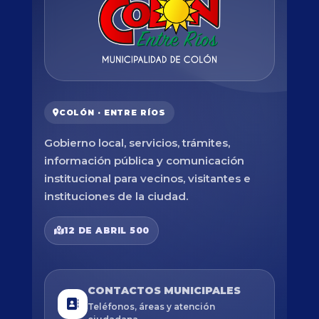
COLÓN · ENTRE RÍOS
Gobierno local, servicios, trámites,
información pública y comunicación
institucional para vecinos, visitantes e
instituciones de la ciudad.
12 DE ABRIL 500
CONTACTOS MUNICIPALES
Teléfonos, áreas y atención