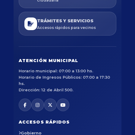
ciudadana
TRÁMITES Y SERVICIOS
Accesos rápidos para vecinos
ATENCIÓN MUNICIPAL
Horario municipal: 07:00 a 13:00 hs.
Horario de Ingresos Públicos: 07:00 a 17:30
hs.
Dirección: 12 de Abril 500.
ACCESOS RÁPIDOS
Gobierno