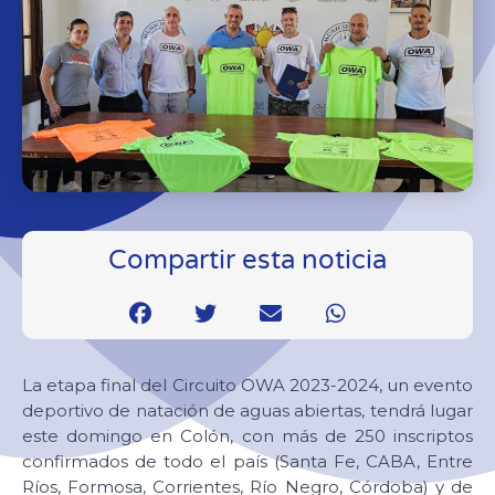
Compartir esta noticia
La etapa final del Circuito OWA 2023-2024, un evento
deportivo de natación de aguas abiertas, tendrá lugar
este domingo en Colón, con más de 250 inscriptos
confirmados de todo el país (Santa Fe, CABA, Entre
Ríos, Formosa, Corrientes, Río Negro, Córdoba) y de