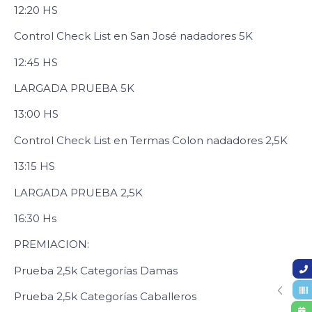
12:20 HS
Control Check List en San José nadadores 5K
12:45 HS
LARGADA PRUEBA 5K
13:00 HS
Control Check List en Termas Colon nadadores 2,5K
13:15 HS
LARGADA PRUEBA 2,5K
16:30 Hs
PREMIACION:
Prueba 2,5k Categorías Damas
Prueba 2,5k Categorías Caballeros