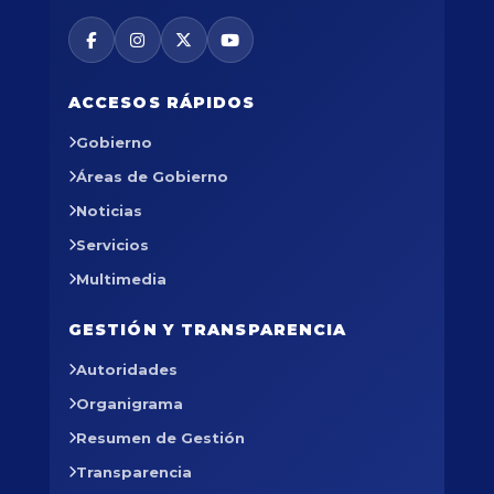
ACCESOS RÁPIDOS
Gobierno
Áreas de Gobierno
Noticias
Servicios
Multimedia
GESTIÓN Y TRANSPARENCIA
Autoridades
Organigrama
Resumen de Gestión
Transparencia