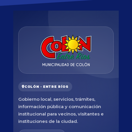
COLÓN · ENTRE RÍOS
Gobierno local, servicios, trámites,
información pública y comunicación
institucional para vecinos, visitantes e
instituciones de la ciudad.