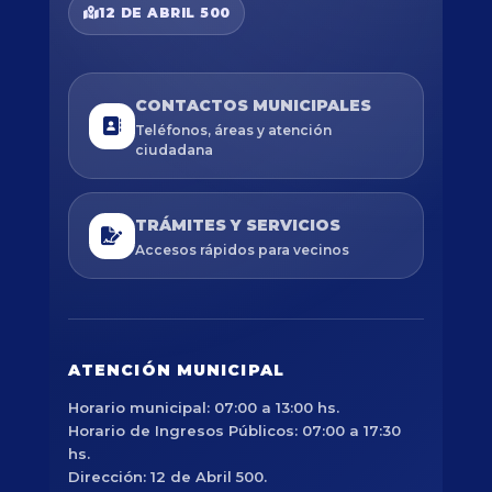
12 DE ABRIL 500
CONTACTOS MUNICIPALES
Teléfonos, áreas y atención
ciudadana
TRÁMITES Y SERVICIOS
Accesos rápidos para vecinos
ATENCIÓN MUNICIPAL
Horario municipal: 07:00 a 13:00 hs.
Horario de Ingresos Públicos: 07:00 a 17:30
hs.
Dirección: 12 de Abril 500.