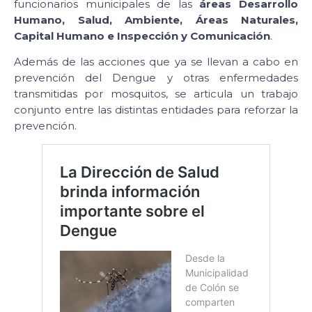
funcionarios municipales de las
áreas Desarrollo
Humano, Salud, Ambiente, Áreas Naturales,
Capital Humano e Inspección y Comunicación
.
Además de las acciones que ya se llevan a cabo en
prevención del Dengue y otras enfermedades
transmitidas por mosquitos, se articula un trabajo
conjunto entre las distintas entidades para reforzar la
prevención.