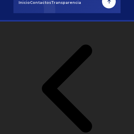
Inicio
Contactos
Transparencia