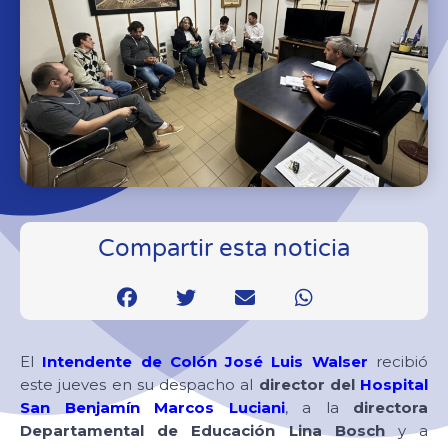
Compartir esta noticia
El
Intendente de Colón José Luis Walser
recibió
este jueves en su despacho al
director del
Hospital
San Benjamín Marcos Luciani
, a la
directora
Departamental de Educación Lina Bosch
y a