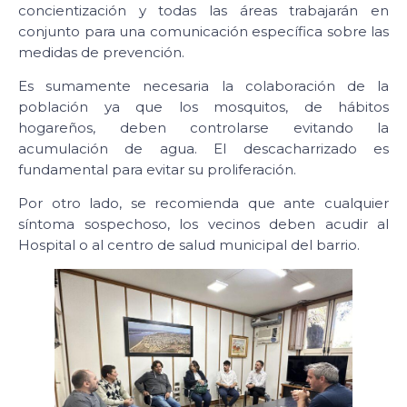
concientización y todas las áreas trabajarán en
conjunto para una comunicación específica sobre las
medidas de prevención.
Es sumamente necesaria la colaboración de la
población ya que los mosquitos, de hábitos
hogareños, deben controlarse evitando la
acumulación de agua. El descacharrizado es
fundamental para evitar su proliferación.
Por otro lado, se recomienda que ante cualquier
síntoma sospechoso, los vecinos deben acudir al
Hospital o al centro de salud municipal del barrio.