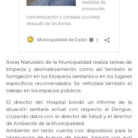
Áreas Naturales de la Municipalidad realiza tareas de
limpieza y desmalezamiento como así también la
fumigación en los bloqueos sanitarios o en los lugares
específicos recomendados. Se reforzará también el
trabajo en los espacios públicos.
El director del Hospital brindó un informe de la
situación sanitaria actual con respecto al Dengue,
cruzando datos con el director de Salud y el director
de Ambiente de la Municipalidad.
Ambiente en tanto cuenta con dispositivos para la
observación de huevos de Aedes Aegypti con aval