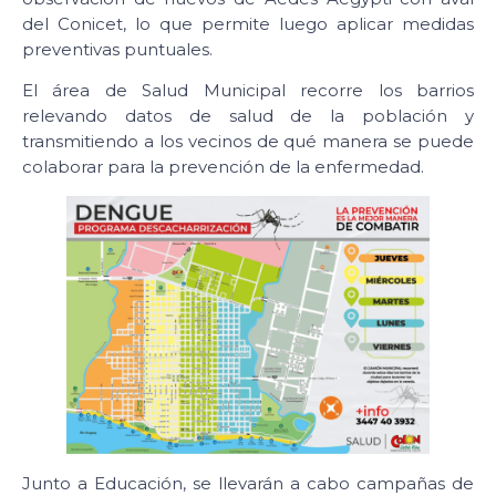
del Conicet, lo que permite luego aplicar medidas
preventivas puntuales.
El área de Salud Municipal recorre los barrios
relevando datos de salud de la población y
transmitiendo a los vecinos de qué manera se puede
colaborar para la prevención de la enfermedad.
Junto a Educación, se llevarán a cabo campañas de