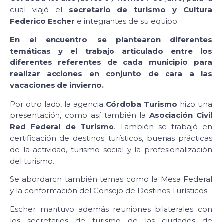
cual viajó el
secretario de turismo y Cultura
Federico Escher
e integrantes de su equipo.
En el encuentro se plantearon diferentes
temáticas y el trabajo articulado entre los
diferentes referentes de cada municipio para
realizar acciones en conjunto de cara a las
vacaciones de invierno.
Por otro lado, la agencia
Córdoba Turismo
hizo una
presentación, como así también la
Asociación Civil
Red Federal de Turismo
. También se trabajó en
certificación de destinos turísticos, buenas prácticas
de la actividad, turismo social y la profesionalización
del turismo.
Se abordaron también temas como la Mesa Federal
y la conformación del Consejo de Destinos Turísticos.
Escher mantuvo además reuniones bilaterales con
los secretarios de turismo de las ciudades de