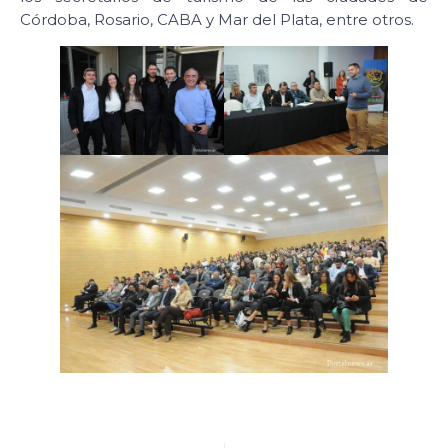
Córdoba, Rosario, CABA y Mar del Plata, entre otros.