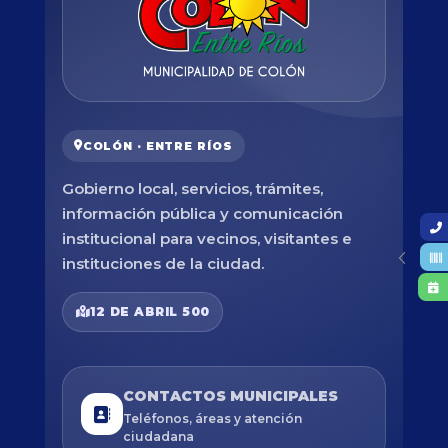
COLÓN · ENTRE RÍOS
Gobierno local, servicios, trámites,
información pública y comunicación
institucional para vecinos, visitantes e
instituciones de la ciudad.
12 DE ABRIL 500
CONTACTOS MUNICIPALES
Teléfonos, áreas y atención
ciudadana