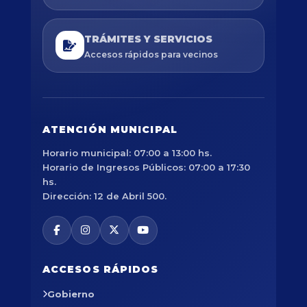
TRÁMITES Y SERVICIOS
Accesos rápidos para vecinos
ATENCIÓN MUNICIPAL
Horario municipal: 07:00 a 13:00 hs.
Horario de Ingresos Públicos: 07:00 a 17:30
hs.
Dirección: 12 de Abril 500.
ACCESOS RÁPIDOS
Gobierno