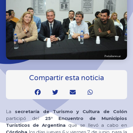
Compartir esta noticia
La
secretaría de Turismo y Cultura de Colón
participó del
25° Encuentro de Municipios
Turísticos de Argentina
que se llevó a cabo en
Córdoba
los días jueves 6 y viernes 7 de junio, para la