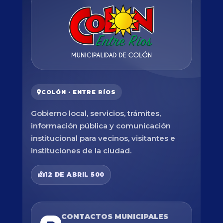
COLÓN · ENTRE RÍOS
Gobierno local, servicios, trámites,
información pública y comunicación
institucional para vecinos, visitantes e
instituciones de la ciudad.
12 DE ABRIL 500
CONTACTOS MUNICIPALES