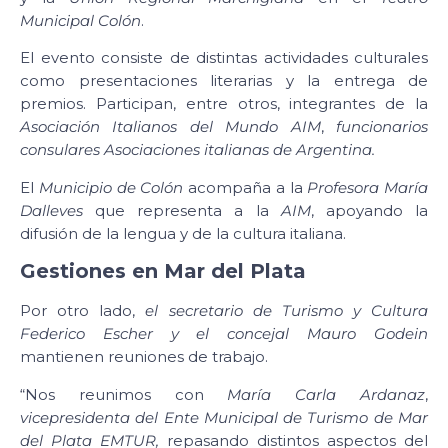
Municipal Colón
.
El evento consiste de distintas actividades culturales
como presentaciones literarias y la entrega de
premios. Participan, entre otros, integrantes de la
Asociación Italianos del Mundo AIM
,
funcionarios
consulares Asociaciones italianas de Argentina.
El
Municipio de Colón
acompaña a la
Profesora María
Dalleves
que representa a la
AIM
, apoyando la
difusión de la lengua y de la cultura italiana.
Gestiones en Mar del Plata
Por otro lado,
el secretario de Turismo y Cultura
Federico Escher y el concejal Mauro Godein
mantienen reuniones de trabajo.
“Nos reunimos con
María Carla Ardanaz
,
vicepresidenta del Ente Municipal de Turismo de Mar
del Plata EMTUR,
repasando distintos aspectos del