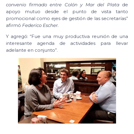
convenio firmado entre Colón y Mar del Plata
de
apoyo mutuo desde el punto de vista tanto
promocional como ejes de gestión de las secretarías”
afirmó
Federico Escher.
Y agregó: “Fue una muy productiva reunión de una
interesante agenda de actividades para llevar
adelante en conjunto”.