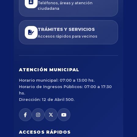
Teléfonos, áreas y atención
ciudadana
TRÁMITES Y SERVICIOS
Accesos rápidos para vecinos
ATENCIÓN MUNICIPAL
Horario municipal: 07:00 a 13:00 hs.
Horario de Ingresos Públicos: 07:00 a 17:30
hs.
Dirección: 12 de Abril 500.
ACCESOS RÁPIDOS