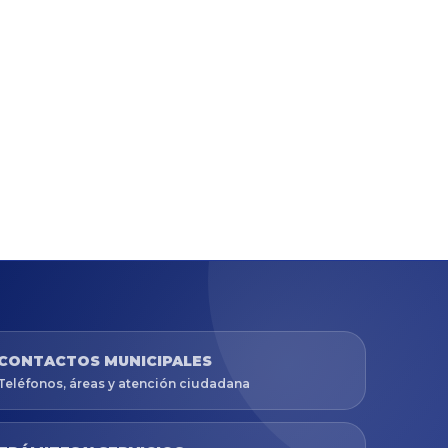
CONTACTOS MUNICIPALES
Teléfonos, áreas y atención ciudadana