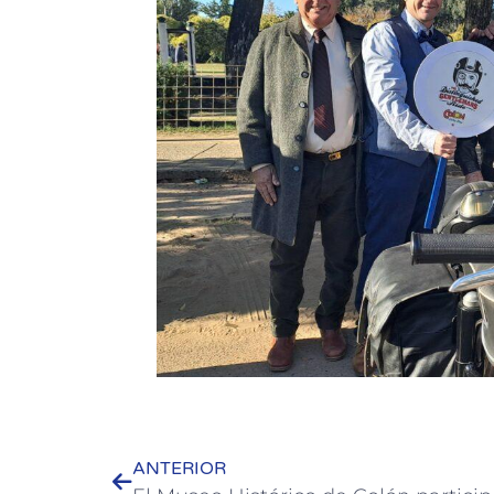
ANTERIOR