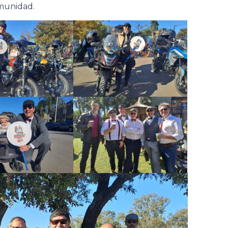
omunidad.