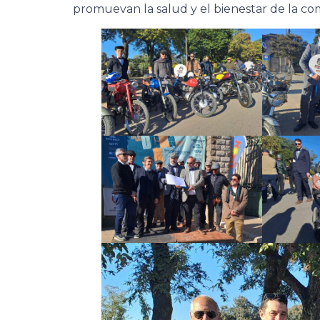
promuevan la salud y el bienestar de la c