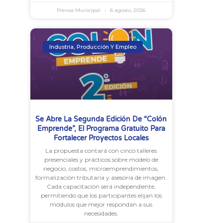
Prensa Municipal
6 agosto, 2026
Industria, Producción Y Empleo
Se Abre La Segunda Edición De “Colón
Emprende”, El Programa Gratuito Para
Fortalecer Proyectos Locales
La propuesta contará con cinco talleres
presenciales y prácticos sobre modelo de
negocio, costos, microemprendimientos,
formalización tributaria y asesoría de imagen.
Cada capacitación será independiente,
permitiendo que los participantes elijan los
módulos que mejor respondan a sus
necesidades.