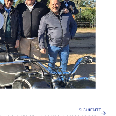
SIGUIENTE