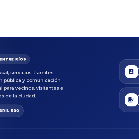
 ENTRE RÍOS
cal, servicios, trámites,
n pública y comunicación
al para vecinos, visitantes e
es de la ciudad.
BRIL 500