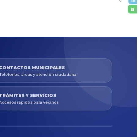
CONTACTOS MUNICIPALES
Teléfonos, áreas y atención ciudadana
TRÁMITES Y SERVICIOS
Accesos rápidos para vecinos