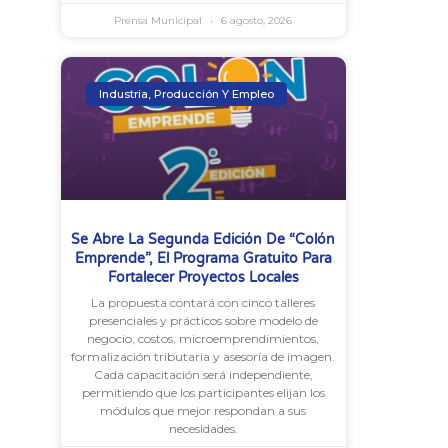
Prensa Municipal
6 agosto, 2026
Industria, Producción Y Empleo
Se Abre La Segunda Edición De “Colón
Emprende”, El Programa Gratuito Para
Fortalecer Proyectos Locales
La propuesta contará con cinco talleres
presenciales y prácticos sobre modelo de
negocio, costos, microemprendimientos,
formalización tributaria y asesoría de imagen.
Cada capacitación será independiente,
permitiendo que los participantes elijan los
módulos que mejor respondan a sus
necesidades.