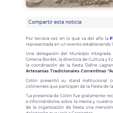
Compartir esta noticia
Por tercera vez en lo que va del año la
F
representada en un evento estableciendo l
Una delegación del Municipio integrada 
Gimena Bordet, la directora de Cultura y Edu
la coordinación de la fiesta Dafne Lagra
Artesanías Tradicionales Correntinas “
Colón presentó su stand institucional 
colonenses que participan de la Fiesta de la
“La presencia de Colón fue gratamente rec
e informándome sobre la misma y nuestros 
de la organización de fiesta una mención