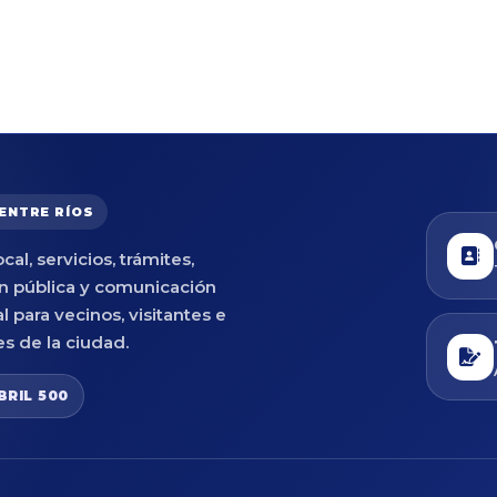
 ENTRE RÍOS
cal, servicios, trámites,
n pública y comunicación
al para vecinos, visitantes e
es de la ciudad.
BRIL 500