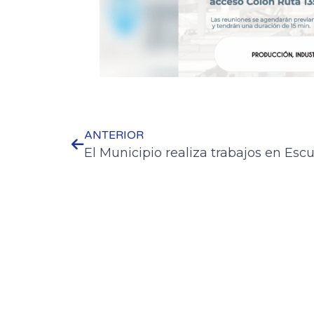
ANTERIOR