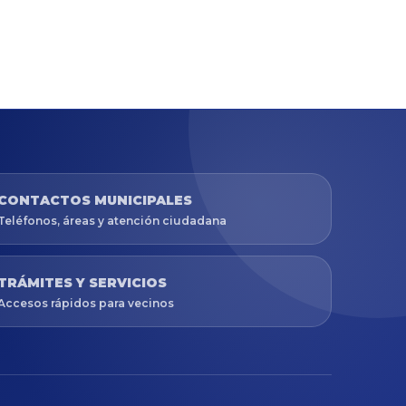
CONTACTOS MUNICIPALES
Teléfonos, áreas y atención ciudadana
TRÁMITES Y SERVICIOS
Accesos rápidos para vecinos