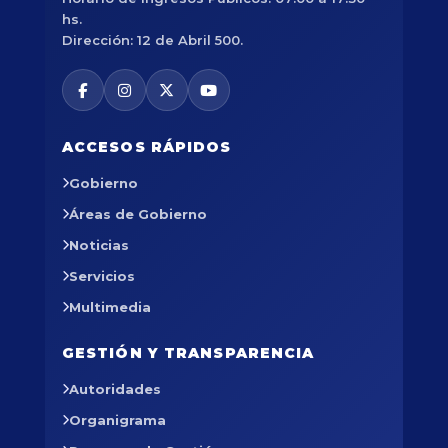
hs.
Dirección: 12 de Abril 500.
ACCESOS RÁPIDOS
Gobierno
Áreas de Gobierno
Noticias
Servicios
Multimedia
GESTIÓN Y TRANSPARENCIA
Autoridades
Organigrama