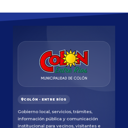
COLÓN · ENTRE RÍOS
Gobierno local, servicios, trámites,
información pública y comunicación
institucional para vecinos, visitantes e