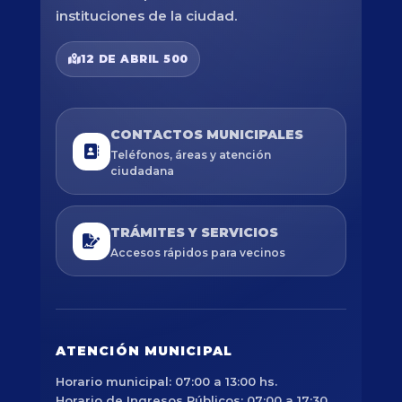
instituciones de la ciudad.
12 DE ABRIL 500
CONTACTOS MUNICIPALES
Teléfonos, áreas y atención
ciudadana
TRÁMITES Y SERVICIOS
Accesos rápidos para vecinos
ATENCIÓN MUNICIPAL
Horario municipal: 07:00 a 13:00 hs.
Horario de Ingresos Públicos: 07:00 a 17:30