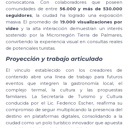
convocatoria. Con colaboradores que poseen
comunidades de entre
56.000 y más de 530.000
seguidores
, la ciudad ha logrado una exposición
masiva. El promedio de
19.000 visualizaciones por
video
y la alta interacción demuestran un interés
sostenido por la Microrregión Tierra de Palmares,
convirtiendo la experiencia visual en consultas reales
de potenciales turistas.
Proyección y trabajo articulado
El vínculo establecido con los creadores de
contenido abre una línea de trabajo para futuros
eventos que integren la gastronomía local, el
complejo termal, la cultura y las propuestas
familiares. La Secretaría de Turismo y Cultura
conducida por el Lic. Federico Escher, reafirma su
compromiso de seguir multiplicando la presencia del
destino en plataformas digitales, consolidando a la
ciudad como un polo turístico innovador que apuesta