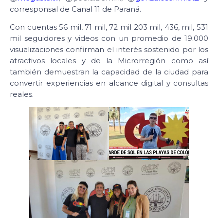
corresponsal de Canal 11 de Paraná.
Con cuentas 56 mil, 71 mil, 72 mil 203 mil, 436, mil, 531
mil seguidores y videos con un promedio de 19.000
visualizaciones confirman el interés sostenido por los
atractivos locales y de la Microrregión como así
también demuestran la capacidad de la ciudad para
convertir experiencias en alcance digital y consultas
reales.