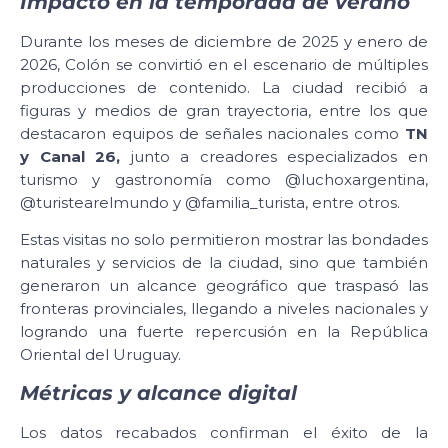
Impacto en la temporada de verano
Durante los meses de diciembre de 2025 y enero de
2026, Colón se convirtió en el escenario de múltiples
producciones de contenido. La ciudad recibió a
figuras y medios de gran trayectoria, entre los que
destacaron equipos de señales nacionales como
TN
y Canal 26,
junto a creadores especializados en
turismo y gastronomía como @luchoxargentina,
@turistearelmundo y @familia_turista, entre otros.
Estas visitas no solo permitieron mostrar las bondades
naturales y servicios de la ciudad, sino que también
generaron un alcance geográfico que traspasó las
fronteras provinciales, llegando a niveles nacionales y
logrando una fuerte repercusión en la República
Oriental del Uruguay.
Métricas y alcance digital
Los datos recabados confirman el éxito de la