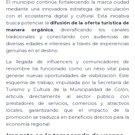
El municipio continúa fortaleciendo la marca ciudad
mediante una innovadora estrategia de vinculación
con el ecosistema digital y cultural. Esta iniciativa
busca potenciar la
difusión de la oferta turística de
manera orgánica
, diversificando los canales
tradicionales y conectando con audiencias de
diversas edades e intereses a través de experiencias
genuinas en el destino.
La llegada de influencers y comunicadores de
renombre ha funcionado como un nexo vital para
generar nuevas oportunidades de visibilización. Este
esquema de trabajo, impulsada por la Secretaría de
Turismo y Cultura de la Municipalidad de Colón,
articula directamente al sector público con
prestadores de servicios, comercios y atractivos
locales, garantizando que el impacto de la
promoción se traduzca en beneficios directos para la
economía regional.