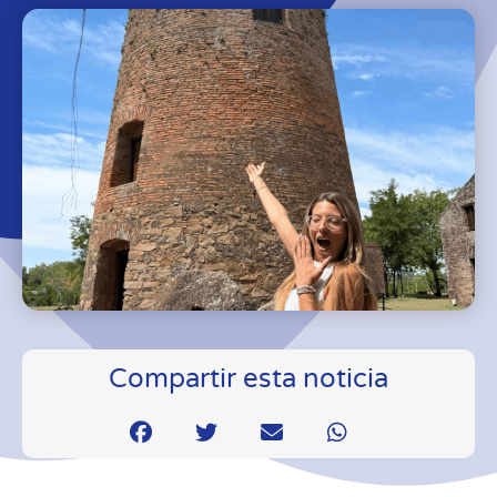
Compartir esta noticia