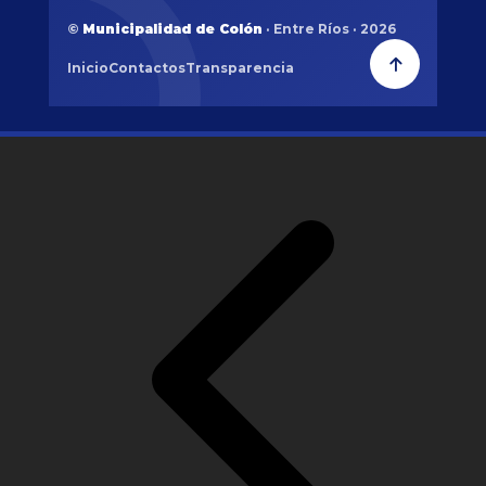
©
Municipalidad de Colón
· Entre Ríos · 2026
Inicio
Contactos
Transparencia