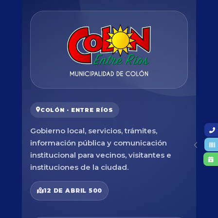
COLÓN · ENTRE RÍOS
Gobierno local, servicios, trámites,
información pública y comunicación
institucional para vecinos, visitantes e
instituciones de la ciudad.
12 DE ABRIL 500