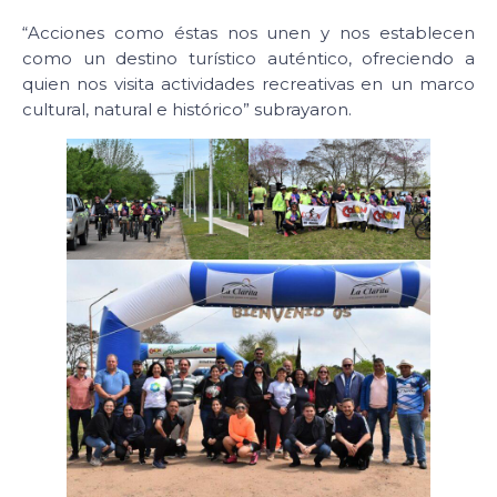
“Acciones como éstas nos unen y nos establecen
como un destino turístico auténtico, ofreciendo a
quien nos visita actividades recreativas en un marco
cultural, natural e histórico” subrayaron.