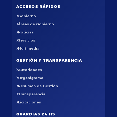
ACCESOS RÁPIDOS
Gobierno
Áreas de Gobierno
Noticias
Servicios
Multimedia
GESTIÓN Y TRANSPARENCIA
Autoridades
Organigrama
Resumen de Gestión
Transparencia
Licitaciones
GUARDIAS 24 HS