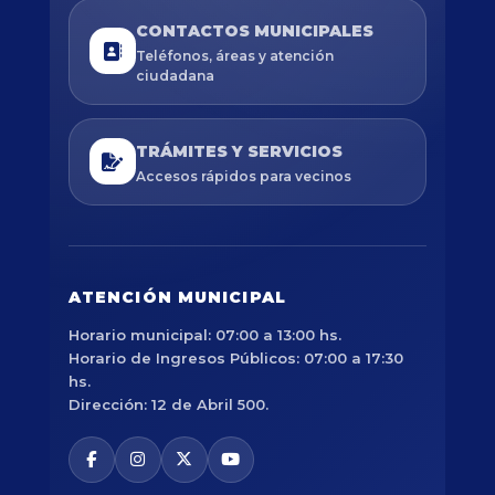
CONTACTOS MUNICIPALES
Teléfonos, áreas y atención
ciudadana
TRÁMITES Y SERVICIOS
Accesos rápidos para vecinos
ATENCIÓN MUNICIPAL
Horario municipal: 07:00 a 13:00 hs.
Horario de Ingresos Públicos: 07:00 a 17:30
hs.
Dirección: 12 de Abril 500.