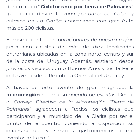
denominado
“Cicloturismo por tierra de Palmares”
que partió desde la
zona portuaria de Colón
y
culminó en
La Clarita
, convocando con gran éxito
más de 200 ciclistas.
El mismo contó con
participantes de nuestra región
junto con ciclistas de más de diez localidades
entrerrianas ubicadas en la zona norte, centro y sur
de la costa del Uruguay. Además, asistieron desde
provincias vecinas
como Buenos Aires y Santa Fe e
inclusive desde la República Oriental del Uruguay.
A través de este evento de gran magnitud, la
microrregión
retoma su
agenda de eventos
. Desde
el
Consejo Directivo de la Microrregión “Tierra de
Palmares”
agradecen a “todos los ciclistas que
participaron y al municipio de La Clarita por ser el
punto de encuentro poniendo a disposición su
infraestructura y servicios gastronómicos como
eventos artísticos”.