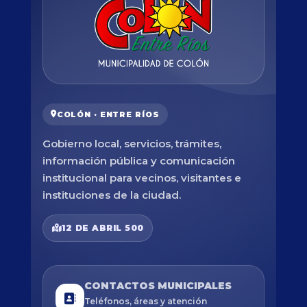
COLÓN · ENTRE RÍOS
Gobierno local, servicios, trámites,
información pública y comunicación
institucional para vecinos, visitantes e
instituciones de la ciudad.
12 DE ABRIL 500
CONTACTOS MUNICIPALES
Teléfonos, áreas y atención