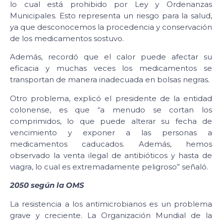
lo cual está prohibido por Ley y Ordenanzas
Municipales. Esto representa un riesgo para la salud,
ya que desconocemos la procedencia y conservación
de los medicamentos sostuvo.
Además, recordó que el calor puede afectar su
eficacia y muchas veces los medicamentos se
transportan de manera inadecuada en bolsas negras.
Otro problema, explicó el presidente de la entidad
colonense, es que “a menudo se cortan los
comprimidos, lo que puede alterar su fecha de
vencimiento y exponer a las personas a
medicamentos caducados. Además, hemos
observado la venta ilegal de antibióticos y hasta de
viagra, lo cual es extremadamente peligroso” señaló.
2050 según la OMS
La resistencia a los antimicrobianos es un problema
grave y creciente. La Organización Mundial de la