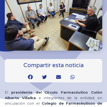
Compartir esta noticia
El
presidente del Círculo Farmacéutico Colón
Alberto Villalba
e integrantes de la entidad, en
vinculación con el
Colegio de Farmacéuticos de