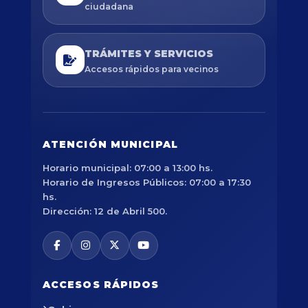
ciudadana
TRÁMITES Y SERVICIOS
Accesos rápidos para vecinos
ATENCIÓN MUNICIPAL
Horario municipal: 07:00 a 13:00 hs.
Horario de Ingresos Públicos: 07:00 a 17:30
hs.
Dirección: 12 de Abril 500.
ACCESOS RÁPIDOS