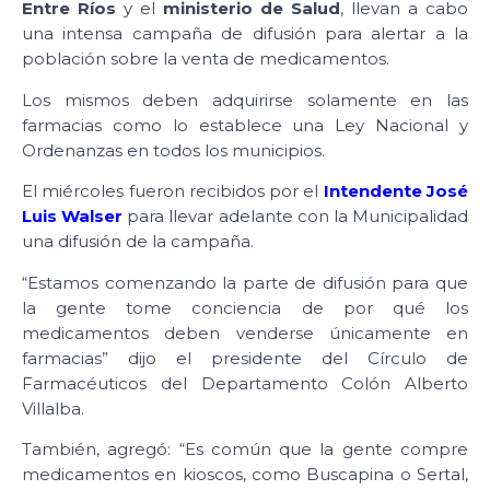
Entre Ríos
y el
ministerio de Salud
, llevan a cabo
una intensa campaña de difusión para alertar a la
población sobre la venta de medicamentos.
Los mismos deben adquirirse solamente en las
farmacias como lo establece una Ley Nacional y
Ordenanzas en todos los municipios.
El miércoles fueron recibidos por el
Intendente José
Luis Walser
para llevar adelante con la Municipalidad
una difusión de la campaña.
“Estamos comenzando la parte de difusión para que
la gente tome conciencia de por qué los
medicamentos deben venderse únicamente en
farmacias” dijo el presidente del Círculo de
Farmacéuticos del Departamento Colón Alberto
Villalba.
También, agregó: “Es común que la gente compre
medicamentos en kioscos, como Buscapina o Sertal,