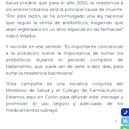
Salud predice que para el año 2050, la resistencia a
los antimicrobianos será la principal causa de muerte.
“Por esta razón, se ha promulgado una ley nacional
que regula la venta de antibióticos, exigiendo que
sean registrados en un libro especial en las farmacias”
indicó Villalba.
Y recordó en ese sentido: “Es importante concienciar
a la población sobre la importancia de tomar los
antibióticos durante el período completo de
tratamiento, que suele ser de siete a diez días, para
evitar la resistencia bacteriana”.
“Esta campaña es una iniciativa conjunta del
Ministerio de Salud y el Colegio de Farmacéuticos.
Estamos aquí en Colón para difundir este mensaje y
promover el uso seguro y adecuado de los
medicamentos subrayó.