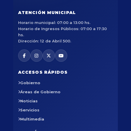
ATENCIÓN MUNICIPAL
Horario municipal: 07:00 a 13:00 hs.
Horario de Ingresos Públicos: 07:00 a 17:30
hs.
Dirección: 12 de Abril 500.
ACCESOS RÁPIDOS
Gobierno
Áreas de Gobierno
Noticias
Servicios
Multimedia