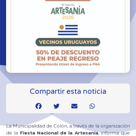
Compartir esta noticia
La Municipalidad de Colón, a través de la organización
de la
Fiesta Nacional de la Artesanía
, informa que