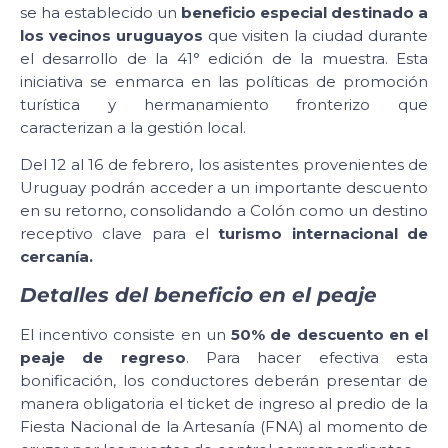
se ha establecido un
beneficio especial destinado a
los vecinos uruguayos
que visiten la ciudad durante
el desarrollo de la 41° edición de la muestra. Esta
iniciativa se enmarca en las políticas de promoción
turística y hermanamiento fronterizo que
caracterizan a la gestión local.
Del 12 al 16 de febrero, los asistentes provenientes de
Uruguay podrán acceder a un importante descuento
en su retorno, consolidando a Colón como un destino
receptivo clave para el
turismo internacional de
cercanía.
Detalles del beneficio en el peaje
El incentivo consiste en un
50% de descuento en el
peaje de regreso
. Para hacer efectiva esta
bonificación, los conductores deberán presentar de
manera obligatoria el ticket de ingreso al predio de la
Fiesta Nacional de la Artesanía (FNA) al momento de