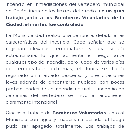
incendio en inmediaciones del vertedero municipal
de Colón, fuera de los límites del predio.
En un gran
trabajo junto a los Bomberos Voluntarios de la
Ciudad, el martes fue controlado
.
La Municipalidad realizó una denuncia, debido a las
características del incendio. Cabe señalar que se
registran elevadas temperaturas y una sequía
extraordinaria, lo que aumenta el riesgo ante
cualquier tipo de incendio, pero luego de varios días
de temperaturas extremas, el lunes se había
registrado un marcado descenso y precipitaciones
leves además de encontrarse nublado, con pocas
probabilidades de un incendio natural. El incendio en
cercanías del vertedero se inició al anochecer,
claramente intencional.
Gracias al trabajo de
Bomberos Voluntarios
junto al
Municipio con agua y maquinaria pesada, el fuego
pudo ser apagado totalmente. Los trabajos de