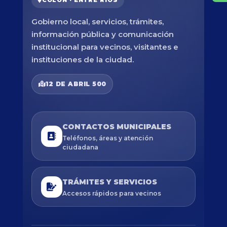
COLÓN · ENTRE RÍOS
Gobierno local, servicios, trámites,
información pública y comunicación
institucional para vecinos, visitantes e
instituciones de la ciudad.
12 DE ABRIL 500
CONTACTOS MUNICIPALES
Teléfonos, áreas y atención
ciudadana
TRÁMITES Y SERVICIOS
Accesos rápidos para vecinos