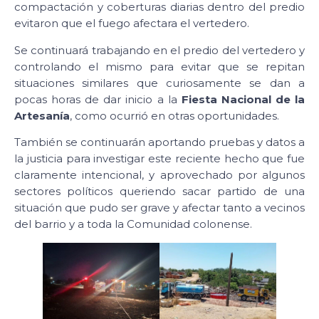
compactación y coberturas diarias dentro del predio
evitaron que el fuego afectara el vertedero.
Se continuará trabajando en el predio del vertedero y
controlando el mismo para evitar que se repitan
situaciones similares que curiosamente se dan a
pocas horas de dar inicio a la
Fiesta Nacional de la
Artesanía
, como ocurrió en otras oportunidades.
También se continuarán aportando pruebas y datos a
la justicia para investigar este reciente hecho que fue
claramente intencional, y aprovechado por algunos
sectores políticos queriendo sacar partido de una
situación que pudo ser grave y afectar tanto a vecinos
del barrio y a toda la Comunidad colonense.