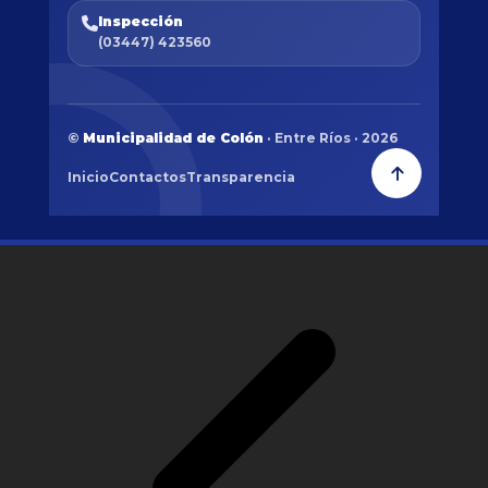
Inspección
(03447) 423560
©
Municipalidad de Colón
· Entre Ríos · 2026
Inicio
Contactos
Transparencia