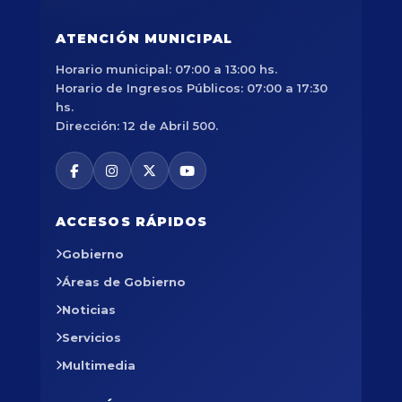
ATENCIÓN MUNICIPAL
Horario municipal: 07:00 a 13:00 hs.
Horario de Ingresos Públicos: 07:00 a 17:30
hs.
Dirección: 12 de Abril 500.
ACCESOS RÁPIDOS
Gobierno
Áreas de Gobierno
Noticias
Servicios
Multimedia