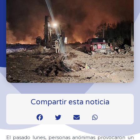
Compartir esta noticia
El pasado lunes, personas anónimas provocaron un