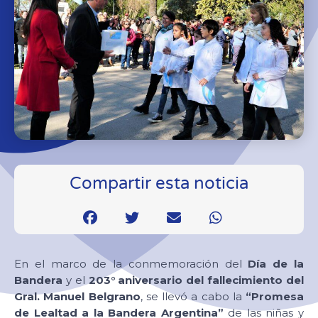
Compartir esta noticia
En el marco de la conmemoración del
Día de la
Bandera
y el
203° aniversario del fallecimiento del
Gral. Manuel Belgrano
, se llevó a cabo la
“Promesa
de Lealtad a la Bandera Argentina”
de las niñas y