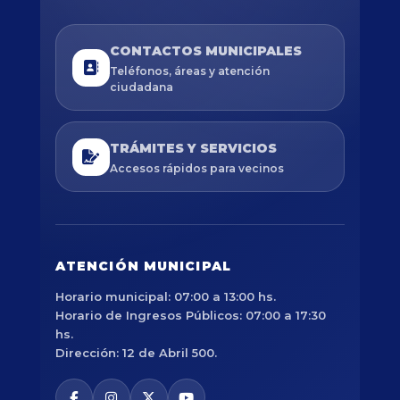
CONTACTOS MUNICIPALES
Teléfonos, áreas y atención
ciudadana
TRÁMITES Y SERVICIOS
Accesos rápidos para vecinos
ATENCIÓN MUNICIPAL
Horario municipal: 07:00 a 13:00 hs.
Horario de Ingresos Públicos: 07:00 a 17:30
hs.
Dirección: 12 de Abril 500.