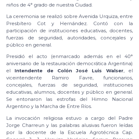
niños de 4° grado de nuestra Ciudad.
La ceremonia se realizó sobre Avenida Urquiza, entre
Presbítero Cot y Hernández. Contó con la
participación de instituciones educativas, docentes,
fuerzas de seguridad, autoridades, concejales y
público en general.
Presidió el acto (enmarcado además en el 40°
aniversario de la restauración democrática Argentina)
el
Intendente de Colón José Luis Walser
, el
viceintendente Ramiro Favre, funcionarios,
concejales, fuerzas de seguridad, instituciones
educativas, alumnos, docentes y público en general.
Se entonaron las estrofas del Himno Nacional
Argentino y la Marcha de Entre Ríos.
La invocación religiosa estuvo a cargo del Padre
Jorge Charreun y las palabras alusivas fueron leídas
por la docente de la Escuela Agrotécnica Cap.