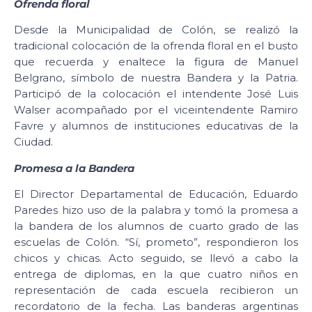
Ofrenda floral
Desde la Municipalidad de Colón, se realizó la
tradicional colocación de la ofrenda floral en el busto
que recuerda y enaltece la figura de Manuel
Belgrano, símbolo de nuestra Bandera y la Patria.
Participó de la colocación el intendente José Luis
Walser acompañado por el viceintendente Ramiro
Favre y alumnos de instituciones educativas de la
Ciudad.
Promesa a la Bandera
El Director Departamental de Educación, Eduardo
Paredes hizo uso de la palabra y tomó la promesa a
la bandera de los alumnos de cuarto grado de las
escuelas de Colón. “Sí, prometo”, respondieron los
chicos y chicas. Acto seguido, se llevó a cabo la
entrega de diplomas, en la que cuatro niños en
representación de cada escuela recibieron un
recordatorio de la fecha. Las banderas argentinas