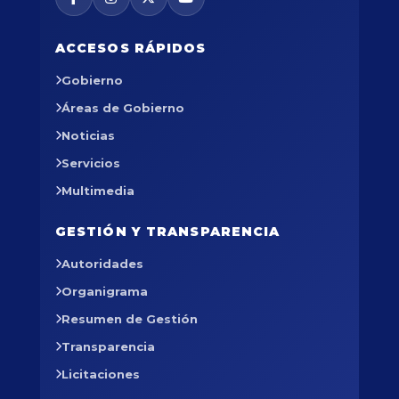
ACCESOS RÁPIDOS
Gobierno
Áreas de Gobierno
Noticias
Servicios
Multimedia
GESTIÓN Y TRANSPARENCIA
Autoridades
Organigrama
Resumen de Gestión
Transparencia
Licitaciones