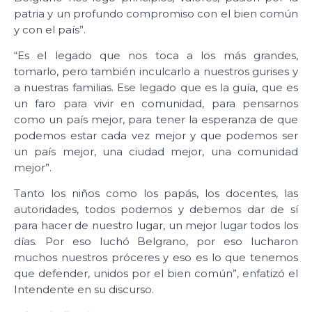
patria y un profundo compromiso con el bien común
y con el país”.
“Es el legado que nos toca a los más grandes,
tomarlo, pero también inculcarlo a nuestros gurises y
a nuestras familias. Ese legado que es la guía, que es
un faro para vivir en comunidad, para pensarnos
como un país mejor, para tener la esperanza de que
podemos estar cada vez mejor y que podemos ser
un país mejor, una ciudad mejor, una comunidad
mejor”.
Tanto los niños como los papás, los docentes, las
autoridades, todos podemos y debemos dar de sí
para hacer de nuestro lugar, un mejor lugar todos los
días. Por eso luchó Belgrano, por eso lucharon
muchos nuestros próceres y eso es lo que tenemos
que defender, unidos por el bien común”, enfatizó el
Intendente en su discurso.