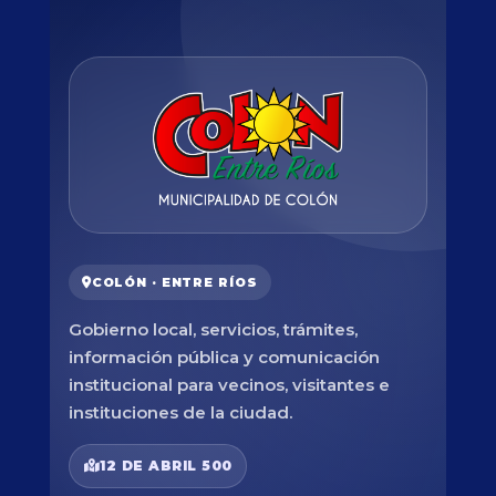
COLÓN · ENTRE RÍOS
Gobierno local, servicios, trámites,
información pública y comunicación
institucional para vecinos, visitantes e
instituciones de la ciudad.
12 DE ABRIL 500