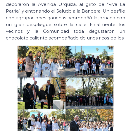
decoraron la Avenida Urquiza, al grito de “Viva La
Patria” y entonando el Saludo a la Bandera. Un desfile
con agrupaciones gauchas acompañó la jornada con
un gran despliegue sobre la calle. Finalmente, los
vecinos y la Comunidad toda degustaron un
chocolate caliente acompañado de unos ricos bollos.