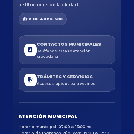
instituciones de la ciudad.
12 DE ABRIL 500
CONTACTOS MUNICIPALES
Teléfonos, áreas y atención
ciudadana
TRÁMITES Y SERVICIOS
Accesos rápidos para vecinos
ATENCIÓN MUNICIPAL
Horario municipal: 07:00 a 13:00 hs.
Horario de Ingresos Públicos: 07:00 a 17:30