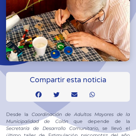
Compartir esta noticia
Desde la
Coordinación de Adultos Mayores de la
Municipalidad de Colón
que depende de la
Secretaría de Desarrollo Comunitario
, se llevó el
último taller de Estimulación psicomotriz del año