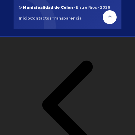
©
Municipalidad de Colón
· Entre Ríos · 2026
Inicio
Contactos
Transparencia