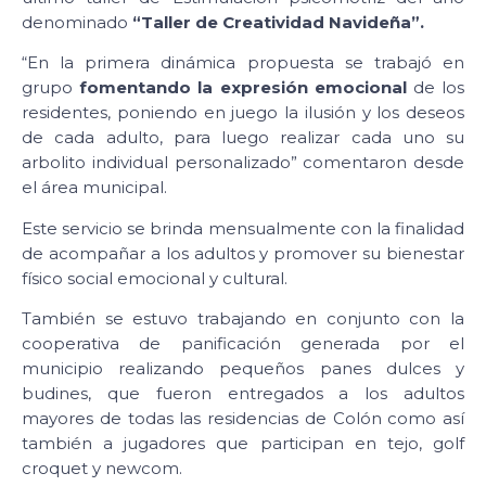
denominado
“Taller de Creatividad Navideña”.
“En la primera dinámica propuesta se trabajó en
grupo
fomentando la expresión emocional
de los
residentes, poniendo en juego la ilusión y los deseos
de cada adulto, para luego realizar cada uno su
arbolito individual personalizado” comentaron desde
el área municipal.
Este servicio se brinda mensualmente con la finalidad
de acompañar a los adultos y promover su bienestar
físico social emocional y cultural.
También se estuvo trabajando en conjunto con la
cooperativa de panificación generada por el
municipio realizando pequeños panes dulces y
budines, que fueron entregados a los adultos
mayores de todas las residencias de Colón como así
también a jugadores que participan en tejo, golf
croquet y newcom.