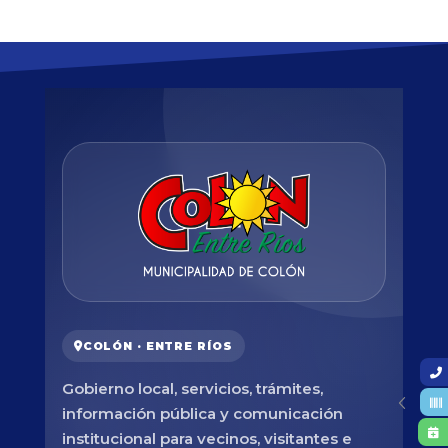
COLÓN · ENTRE RÍOS
Gobierno local, servicios, trámites,
información pública y comunicación
institucional para vecinos, visitantes e