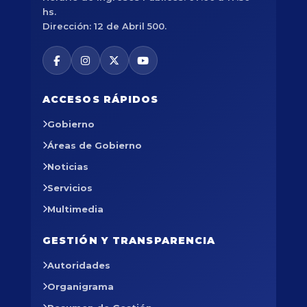
hs.
Dirección: 12 de Abril 500.
ACCESOS RÁPIDOS
Gobierno
Áreas de Gobierno
Noticias
Servicios
Multimedia
GESTIÓN Y TRANSPARENCIA
Autoridades
Organigrama