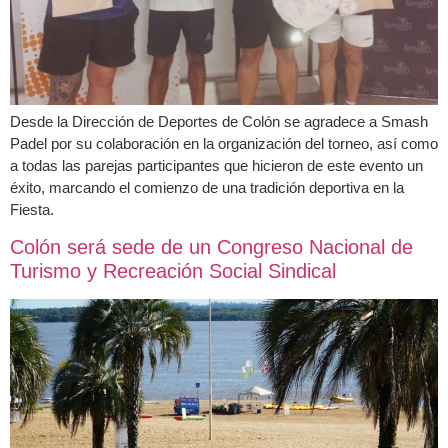
Desde la Dirección de Deportes de Colón se agradece a Smash
Padel por su colaboración en la organización del torneo, así como
a todas las parejas participantes que hicieron de este evento un
éxito, marcando el comienzo de una tradición deportiva en la
Fiesta.
Colón será sede de un Congreso Nacional de
Turismo y Recreación Social Sindical