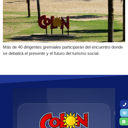
Más de 40 dirigentes gremiales participarán del encuentro donde
se debatirá el presente y el futuro del turismo social.