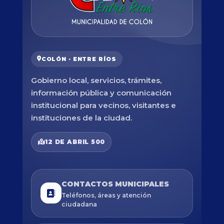
COLÓN · ENTRE RÍOS
Gobierno local, servicios, trámites,
información pública y comunicación
institucional para vecinos, visitantes e
instituciones de la ciudad.
12 DE ABRIL 500
CONTACTOS MUNICIPALES
Teléfonos, áreas y atención
ciudadana