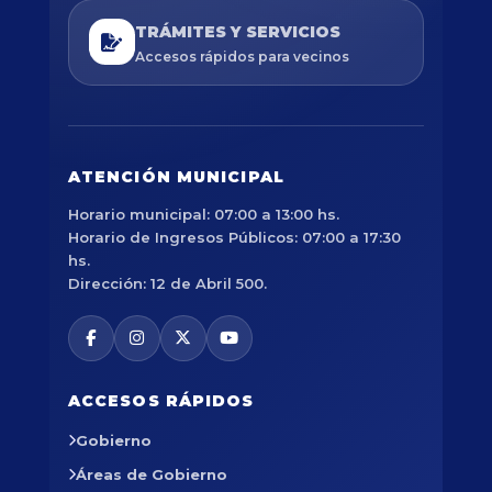
TRÁMITES Y SERVICIOS
Accesos rápidos para vecinos
ATENCIÓN MUNICIPAL
Horario municipal: 07:00 a 13:00 hs.
Horario de Ingresos Públicos: 07:00 a 17:30
hs.
Dirección: 12 de Abril 500.
ACCESOS RÁPIDOS
Gobierno
Áreas de Gobierno