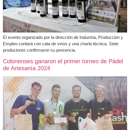
El evento organizado por la dirección de Industria, Producción y
Empleo contará con cata de vinos y una charla técnica. Siete
productores confirmaron su presencia.
Colonenses ganaron el primer torneo de Pádel
de Artesanía 2024