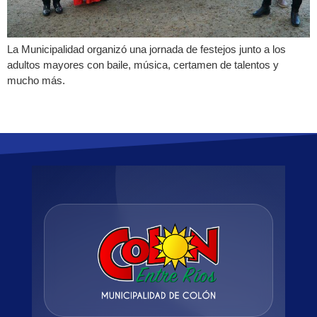
La Municipalidad organizó una jornada de festejos junto a los
adultos mayores con baile, música, certamen de talentos y
mucho más.