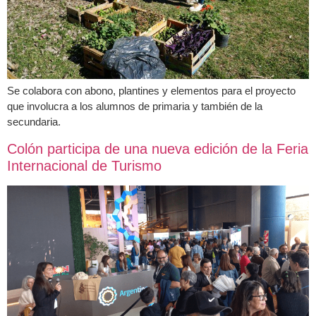
Se colabora con abono, plantines y elementos para el proyecto
que involucra a los alumnos de primaria y también de la
secundaria.
Colón participa de una nueva edición de la Feria
Internacional de Turismo