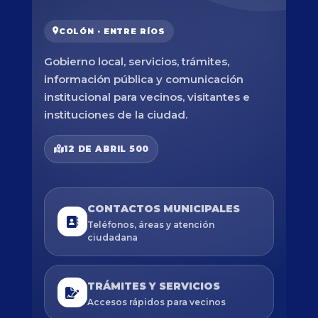
COLÓN · ENTRE RÍOS
Gobierno local, servicios, trámites,
información pública y comunicación
institucional para vecinos, visitantes e
instituciones de la ciudad.
12 DE ABRIL 500
CONTACTOS MUNICIPALES
Teléfonos, áreas y atención
ciudadana
TRÁMITES Y SERVICIOS
Accesos rápidos para vecinos