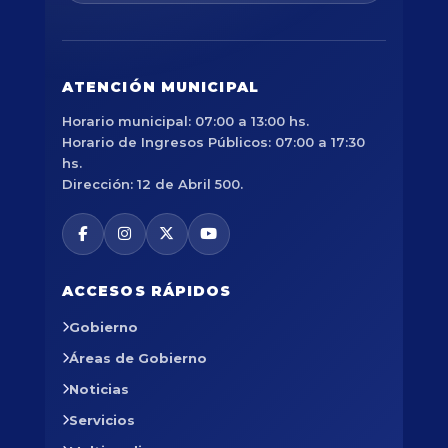
ATENCIÓN MUNICIPAL
Horario municipal: 07:00 a 13:00 hs.
Horario de Ingresos Públicos: 07:00 a 17:30
hs.
Dirección: 12 de Abril 500.
ACCESOS RÁPIDOS
Gobierno
Áreas de Gobierno
Noticias
Servicios