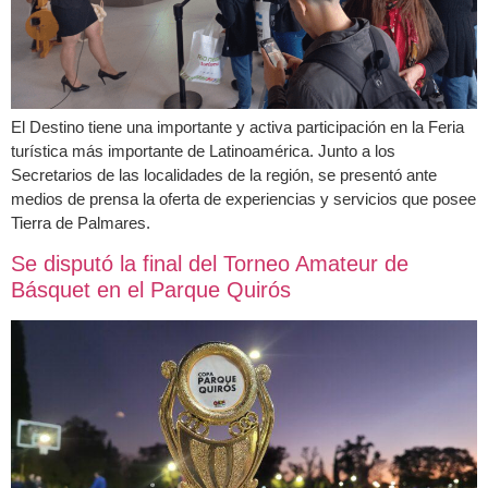
El Destino tiene una importante y activa participación en la Feria
turística más importante de Latinoamérica. Junto a los
Secretarios de las localidades de la región, se presentó ante
medios de prensa la oferta de experiencias y servicios que posee
Tierra de Palmares.
Se disputó la final del Torneo Amateur de
Básquet en el Parque Quirós