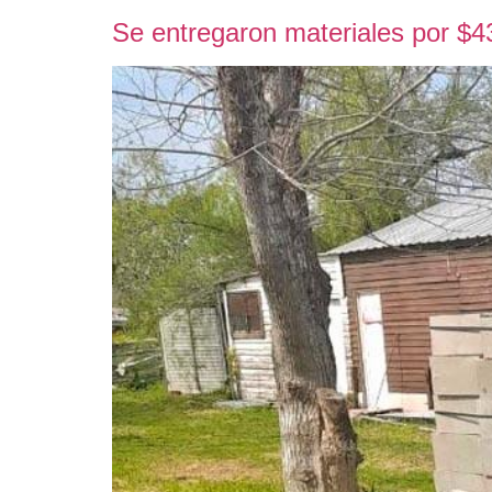
Se entregaron materiales por $4