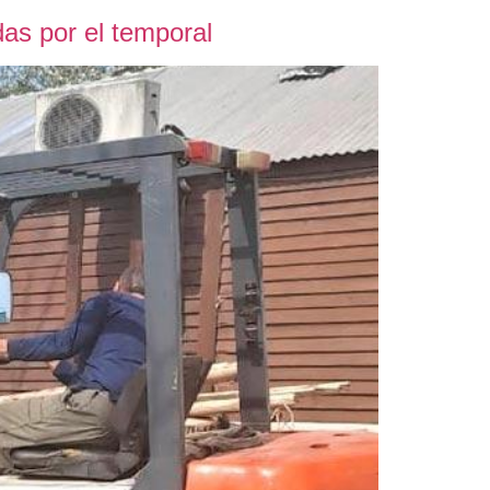
as por el temporal