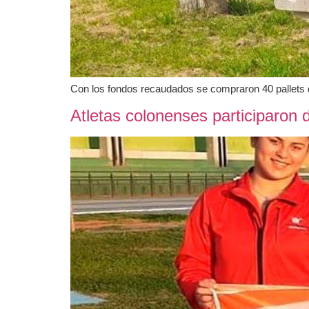
Con los fondos recaudados se compraron 40 pallets d
Atletas colonenses participaron