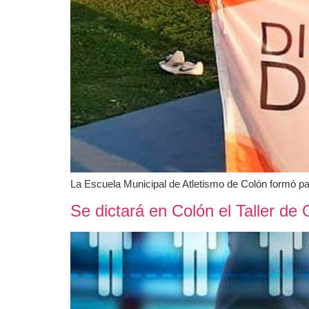
La Escuela Municipal de Atletismo de Colón formó pa
Se dictará en Colón el Taller de