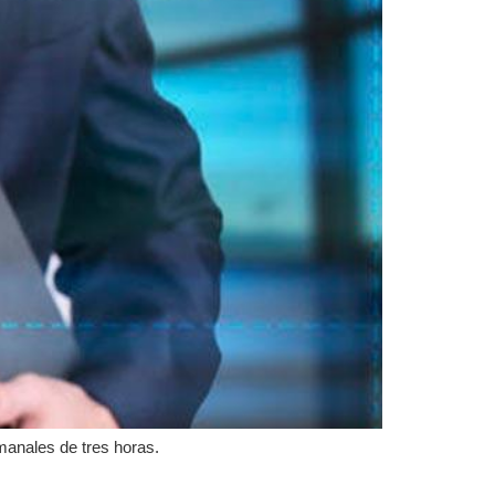
anales de tres horas.