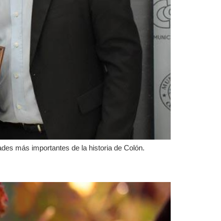
dades más importantes de la historia de Colón.