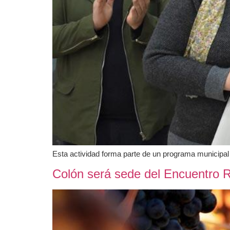
Esta actividad forma parte de un programa municipal q
Colón será sede del Encuentro 