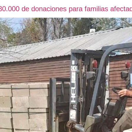
30.000 de donaciones para familias afectad