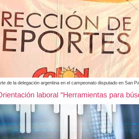
rte de la delegación argentina en el campeonato disputado en San Pa
 Orientación laboral “Herramientas para b