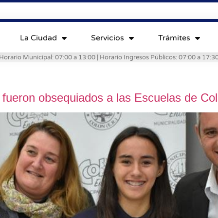
La Ciudad
Servicios
Trámites
Horario Municipal: 07:00 a 13:00 | Horario Ingresos Públicos: 07:00 a 17:3
s fueron obsequiados a las Escuelas de Co