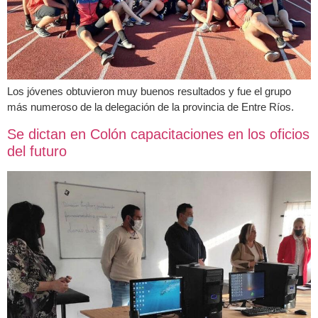
Los jóvenes obtuvieron muy buenos resultados y fue el grupo
más numeroso de la delegación de la provincia de Entre Ríos.
Se dictan en Colón capacitaciones en los oficios
del futuro