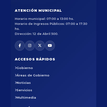
ATENCIÓN MUNICIPAL
Horario municipal: 07:00 a 13:00 hs.
Horario de Ingresos Públicos: 07:00 a 17:30
hs.
Dirección: 12 de Abril 500.
ACCESOS RÁPIDOS
Gobierno
Áreas de Gobierno
Noticias
Servicios
Multimedia