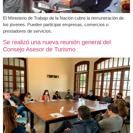
El Ministerio de Trabajo de la Nación cubre la remuneración de
los jóvenes. Pueden participar empresas, comercios o
prestadores de servicios.
Se realizó una nueva reunión general del
Consejo Asesor de Turismo