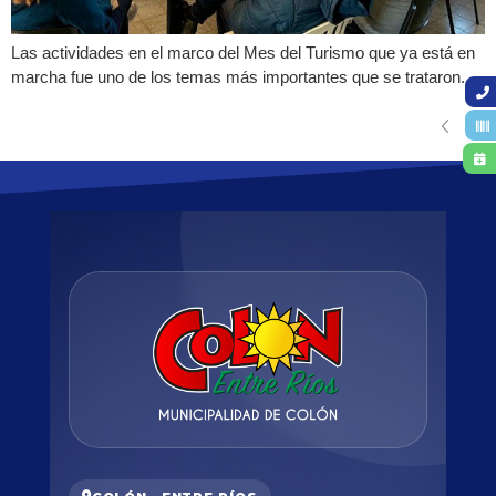
Las actividades en el marco del Mes del Turismo que ya está en
marcha fue uno de los temas más importantes que se trataron.