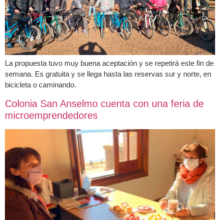
La propuesta tuvo muy buena aceptación y se repetirá este fin de
semana. Es gratuita y se llega hasta las reservas sur y norte, en
bicicleta o caminando.
Colonia San Anselmo cuenta con una feria de
microemprendedores