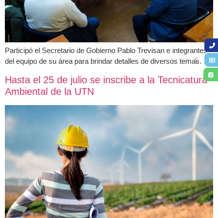
Participó el Secretario de Gobierno Pablo Trevisan e integrantes
del equipo de su área para brindar detalles de diversos temas.
Hasta el 25 de julio se inscribe a la Tecnicatura
Ambiental de la UTN