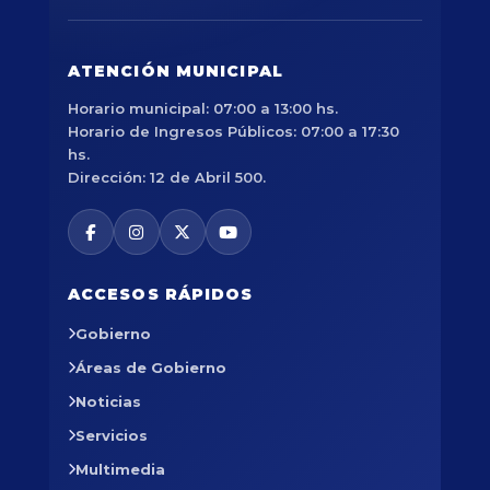
ATENCIÓN MUNICIPAL
Horario municipal: 07:00 a 13:00 hs.
Horario de Ingresos Públicos: 07:00 a 17:30
hs.
Dirección: 12 de Abril 500.
ACCESOS RÁPIDOS
Gobierno
Áreas de Gobierno
Noticias
Servicios
Multimedia