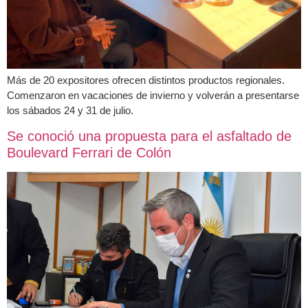
Más de 20 expositores ofrecen distintos productos regionales.
Comenzaron en vacaciones de invierno y volverán a presentarse
los sábados 24 y 31 de julio.
Se conoció una propuesta para el asfaltado de
Boulevard Ferrari de Colón