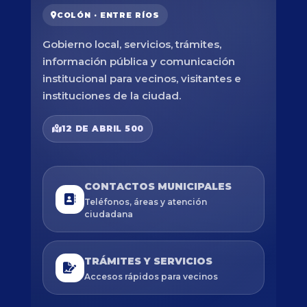
COLÓN · ENTRE RÍOS
Gobierno local, servicios, trámites,
información pública y comunicación
institucional para vecinos, visitantes e
instituciones de la ciudad.
12 DE ABRIL 500
CONTACTOS MUNICIPALES
Teléfonos, áreas y atención
ciudadana
TRÁMITES Y SERVICIOS
Accesos rápidos para vecinos