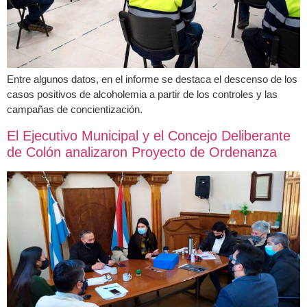
Entre algunos datos, en el informe se destaca el descenso de los
casos positivos de alcoholemia a partir de los controles y las
campañas de concientización.
El Ejecutivo Municipal y el Concejo Deliberante
de Colón analizaron Proyecto de Ordenanza