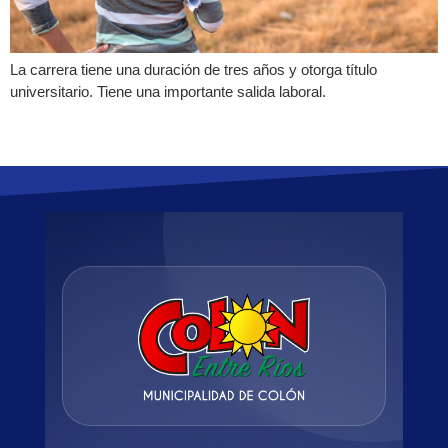
La carrera tiene una duración de tres años y otorga título
universitario. Tiene una importante salida laboral.