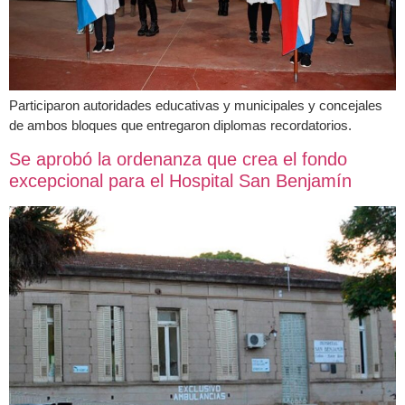
Participaron autoridades educativas y municipales y concejales
de ambos bloques que entregaron diplomas recordatorios.
Se aprobó la ordenanza que crea el fondo
excepcional para el Hospital San Benjamín