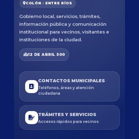
COLÓN · ENTRE RÍOS
Gobierno local, servicios, trámites,
información pública y comunicación
institucional para vecinos, visitantes e
instituciones de la ciudad.
12 DE ABRIL 500
CONTACTOS MUNICIPALES
Teléfonos, áreas y atención
ciudadana
TRÁMITES Y SERVICIOS
Accesos rápidos para vecinos