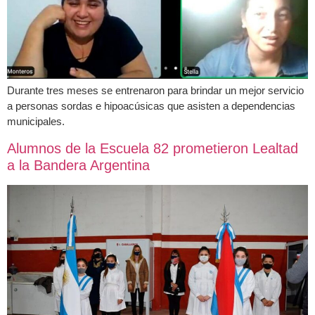
Durante tres meses se entrenaron para brindar un mejor servicio
a personas sordas e hipoacúsicas que asisten a dependencias
municipales.
Alumnos de la Escuela 82 prometieron Lealtad
a la Bandera Argentina