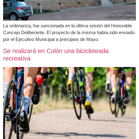
La ordenanza, fue sancionada en la última sesión del Honorable
Concejo Deliberante. El proyecto de la misma había sido enviado
por el Ejecutivo Municipal a principios de Mayo.
Se realizará en Colón una bicicleteada
recreativa