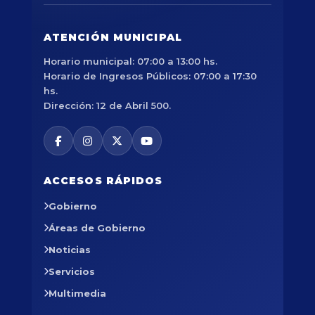
ATENCIÓN MUNICIPAL
Horario municipal: 07:00 a 13:00 hs.
Horario de Ingresos Públicos: 07:00 a 17:30
hs.
Dirección: 12 de Abril 500.
ACCESOS RÁPIDOS
Gobierno
Áreas de Gobierno
Noticias
Servicios
Multimedia