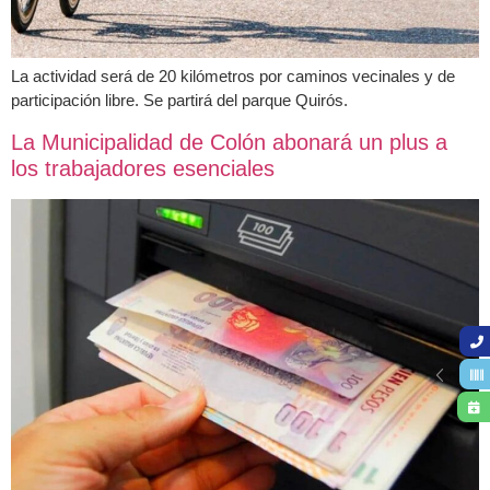
La actividad será de 20 kilómetros por caminos vecinales y de
participación libre. Se partirá del parque Quirós.
La Municipalidad de Colón abonará un plus a
los trabajadores esenciales