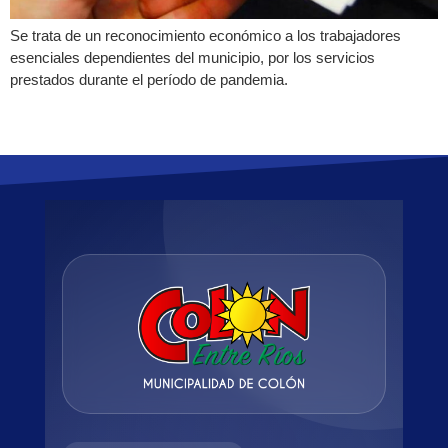
Se trata de un reconocimiento económico a los trabajadores
esenciales dependientes del municipio, por los servicios
prestados durante el período de pandemia.