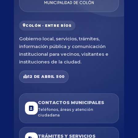
COLÓN · ENTRE RÍOS
Gobierno local, servicios, trámites,
información pública y comunicación
institucional para vecinos, visitantes e
instituciones de la ciudad.
12 DE ABRIL 500
CONTACTOS MUNICIPALES
Teléfonos, áreas y atención
ciudadana
TRÁMITES Y SERVICIOS