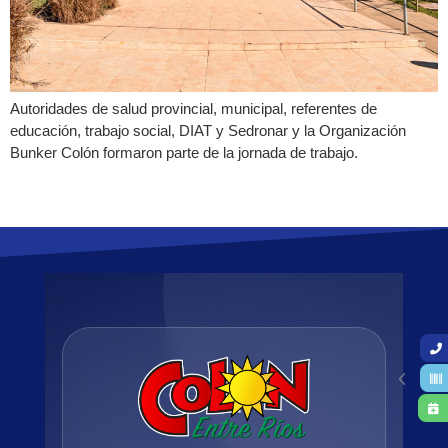
Autoridades de salud provincial, municipal, referentes de
educación, trabajo social, DIAT y Sedronar y la Organización
Bunker Colón formaron parte de la jornada de trabajo.