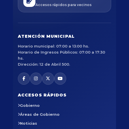
Accesos rápidos para vecinos
ATENCIÓN MUNICIPAL
Horario municipal: 07:00 a 13:00 hs.
Horario de Ingresos Públicos: 07:00 a 17:30
hs.
Dirección: 12 de Abril 500.
ACCESOS RÁPIDOS
Gobierno
Áreas de Gobierno
Noticias