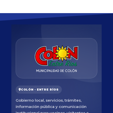
COLÓN · ENTRE RÍOS
Gobierno local, servicios, trámites,
información pública y comunicación
institucional para vecinos, visitantes e