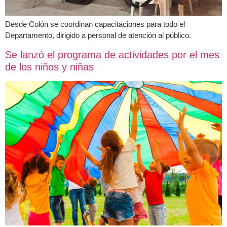
Desde Colón se coordinan capacitaciones para todo el
Departamento, dirigido a personal de atención al público.
Se lanzó el programa de actividades por el mes
de los niños y niñas