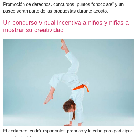
Promoción de derechos, concursos, puntos “chocolate” y un
paseo serán parte de las propuestas durante agosto.
Un concurso virtual incentiva a niños y niñas a
mostrar su creatividad
El certamen tendrá importantes premios y la edad para participar