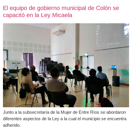
El equipo de gobierno municipal de Colón se
capacitó en la Ley Micaela
Junto a la subsecretaría de la Mujer de Entre Ríos se abordaron
diferentes aspectos de la Ley a la cual el municipio se encuentra
adherido.