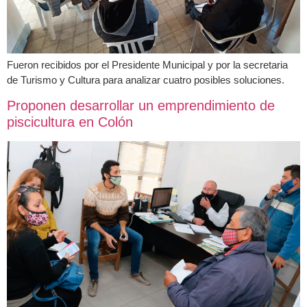
Fueron recibidos por el Presidente Municipal y por la secretaria
de Turismo y Cultura para analizar cuatro posibles soluciones.
Proponen desarrollar un emprendimiento de
piscicultura en Colón