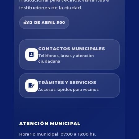
instituciones de la ciudad.
12 DE ABRIL 500
CONTACTOS MUNICIPALES
Teléfonos, áreas y atención
ciudadana
TRÁMITES Y SERVICIOS
Accesos rápidos para vecinos
ATENCIÓN MUNICIPAL
Horario municipal: 07:00 a 13:00 hs.