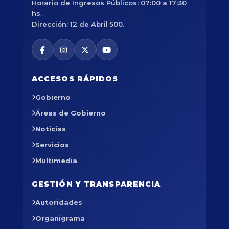
Horario de Ingresos Públicos: 07:00 a 17:30
hs.
Dirección: 12 de Abril 500.
ACCESOS RÁPIDOS
Gobierno
Áreas de Gobierno
Noticias
Servicios
Multimedia
GESTIÓN Y TRANSPARENCIA
Autoridades
Organigrama