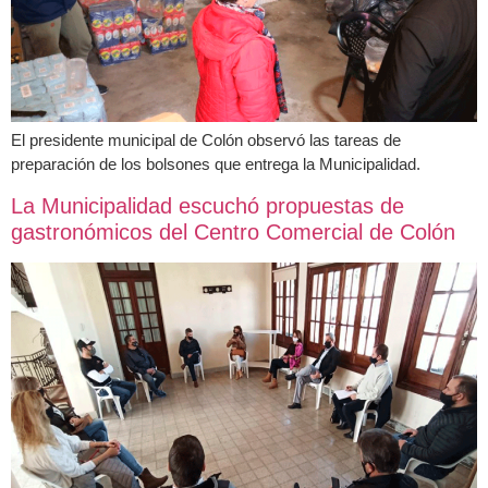
El presidente municipal de Colón observó las tareas de
preparación de los bolsones que entrega la Municipalidad.
La Municipalidad escuchó propuestas de
gastronómicos del Centro Comercial de Colón