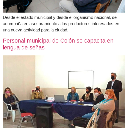
Desde el estado municipal y desde el organismo nacional, se
acompaña en asesoramiento a los productores interesados en
una nueva actividad para la ciudad.
Personal municipal de Colón se capacita en
lengua de señas