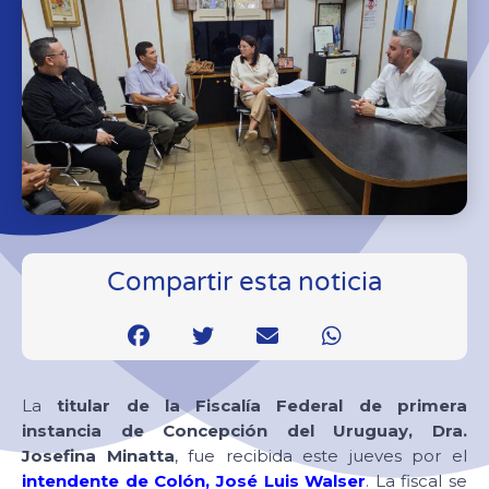
Compartir esta noticia
La
titular de la Fiscalía Federal de primera
instancia de Concepción del Uruguay, Dra.
Josefina Minatta
, fue recibida este jueves por el
intendente de Colón, José Luis Walser
. La fiscal se