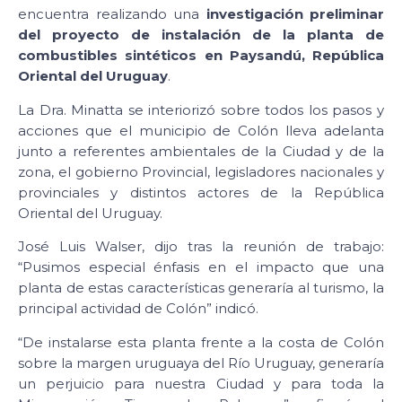
encuentra realizando una
investigación preliminar
del proyecto de instalación de la planta de
combustibles sintéticos en Paysandú, República
Oriental del Uruguay
.
La Dra. Minatta se interiorizó sobre todos los pasos y
acciones que el municipio de Colón lleva adelanta
junto a referentes ambientales de la Ciudad y de la
zona, el gobierno Provincial, legisladores nacionales y
provinciales y distintos actores de la República
Oriental del Uruguay.
José Luis Walser, dijo tras la reunión de trabajo:
“Pusimos especial énfasis en el impacto que una
planta de estas características generaría al turismo, la
principal actividad de Colón” indicó.
“De instalarse esta planta frente a la costa de Colón
sobre la margen uruguaya del Río Uruguay, generaría
un perjuicio para nuestra Ciudad y para toda la