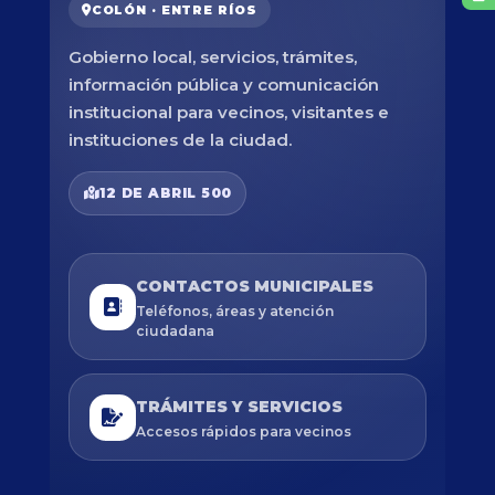
COLÓN · ENTRE RÍOS
Gobierno local, servicios, trámites,
información pública y comunicación
institucional para vecinos, visitantes e
instituciones de la ciudad.
12 DE ABRIL 500
CONTACTOS MUNICIPALES
Teléfonos, áreas y atención
ciudadana
TRÁMITES Y SERVICIOS
Accesos rápidos para vecinos