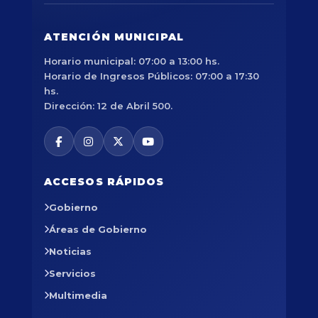
ATENCIÓN MUNICIPAL
Horario municipal: 07:00 a 13:00 hs.
Horario de Ingresos Públicos: 07:00 a 17:30
hs.
Dirección: 12 de Abril 500.
ACCESOS RÁPIDOS
Gobierno
Áreas de Gobierno
Noticias
Servicios
Multimedia