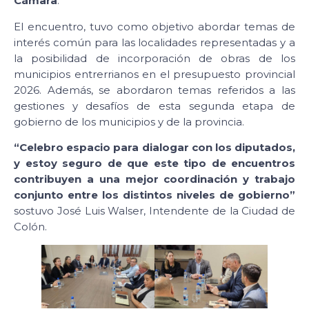
Cámara
.
El encuentro, tuvo como objetivo abordar temas de
interés común para las localidades representadas y a
la posibilidad de incorporación de obras de los
municipios entrerrianos en el presupuesto provincial
2026. Además, se abordaron temas referidos a las
gestiones y desafíos de esta segunda etapa de
gobierno de los municipios y de la provincia.
“Celebro espacio para dialogar con los diputados,
y estoy seguro de que este tipo de encuentros
contribuyen a una mejor coordinación y trabajo
conjunto entre los distintos niveles de gobierno”
sostuvo José Luis Walser, Intendente de la Ciudad de
Colón.