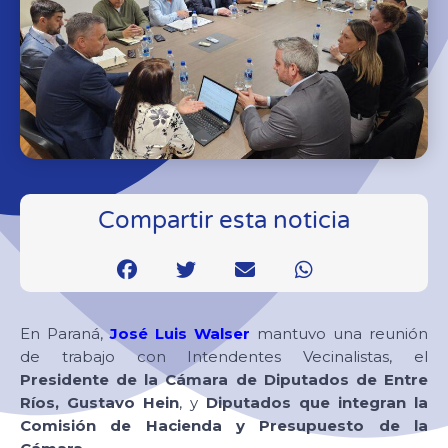
Compartir esta noticia
En Paraná,
José Luis Walser
mantuvo una reunión
de trabajo con Intendentes Vecinalistas, el
Presidente de la Cámara de Diputados de Entre
Ríos, Gustavo Hein
, y
Diputados que integran la
Comisión de Hacienda y Presupuesto de la