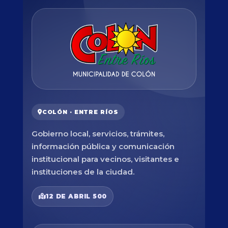
COLÓN · ENTRE RÍOS
Gobierno local, servicios, trámites,
información pública y comunicación
institucional para vecinos, visitantes e
instituciones de la ciudad.
12 DE ABRIL 500