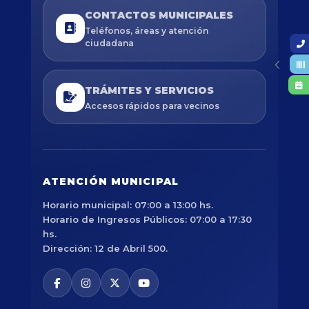
CONTACTOS MUNICIPALES
Teléfonos, áreas y atención
ciudadana
TRÁMITES Y SERVICIOS
Accesos rápidos para vecinos
ATENCIÓN MUNICIPAL
Horario municipal: 07:00 a 13:00 hs.
Horario de Ingresos Públicos: 07:00 a 17:30
hs.
Dirección: 12 de Abril 500.