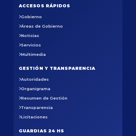
ACCESOS RÁPIDOS
Gobierno
Áreas de Gobierno
Noticias
Servicios
Multimedia
GESTIÓN Y TRANSPARENCIA
Autoridades
Organigrama
Resumen de Gestión
Transparencia
Licitaciones
GUARDIAS 24 HS