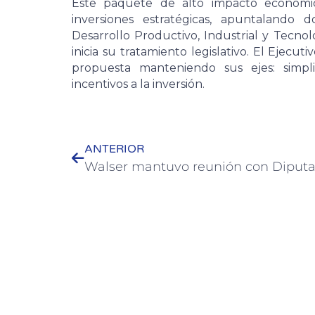
Este paquete de alto impacto económic
inversiones estratégicas, apuntalando 
Desarrollo Productivo, Industrial y Tecnol
inicia su tratamiento legislativo. El Ejecu
propuesta manteniendo sus ejes: simpli
incentivos a la inversión.
ANTERIOR