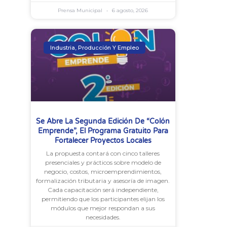
Prensa Municipal
6 agosto, 2026
Industria, Producción Y Empleo
Se Abre La Segunda Edición De “Colón
Emprende”, El Programa Gratuito Para
Fortalecer Proyectos Locales
La propuesta contará con cinco talleres
presenciales y prácticos sobre modelo de
negocio, costos, microemprendimientos,
formalización tributaria y asesoría de imagen.
Cada capacitación será independiente,
permitiendo que los participantes elijan los
módulos que mejor respondan a sus
necesidades.