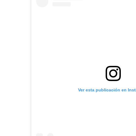
Ver esta publicación en Ins