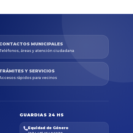
CONTACTOS MUNICIPALES
Teléfonos, áreas y atención ciudadana
TRÁMITES Y SERVICIOS
Accesos rápidos para vecinos
GUARDIAS 24 HS
Equidad de Género