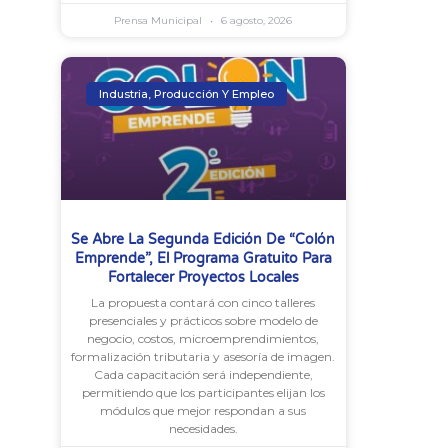
Prensa Municipal
6 agosto, 2026
Industria, Producción Y Empleo
Se Abre La Segunda Edición De “Colón
Emprende”, El Programa Gratuito Para
Fortalecer Proyectos Locales
La propuesta contará con cinco talleres
presenciales y prácticos sobre modelo de
negocio, costos, microemprendimientos,
formalización tributaria y asesoría de imagen.
Cada capacitación será independiente,
permitiendo que los participantes elijan los
módulos que mejor respondan a sus
necesidades.