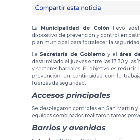
Compartir esta noticia
La
Municipalidad de Colón
llevó adela
dispositivo de prevención y control en dist
plan municipal para fortalecer la seguridad
La
Secretaría de Gobierno
y el
área d
desarrollado el jueves entre las 17:30 y las
y sectores barriales. El objetivo es reducir l
prevención, en continuidad con lo trabaj
fuerzas de seguridad.
Accesos principales
Se desplegaron controles en San Martín y R
equipos combinados realizaron tareas preve
Barrios y avenidas