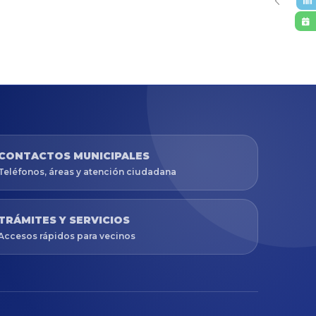
CONTACTOS MUNICIPALES
Teléfonos, áreas y atención ciudadana
TRÁMITES Y SERVICIOS
Accesos rápidos para vecinos