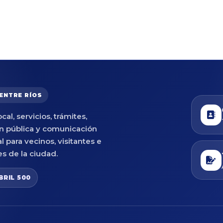
 ENTRE RÍOS
cal, servicios, trámites,
n pública y comunicación
al para vecinos, visitantes e
es de la ciudad.
BRIL 500