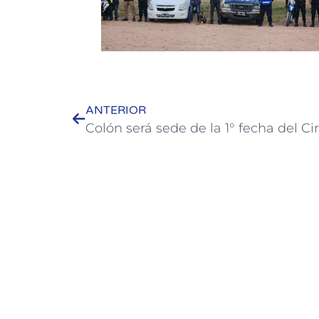
ANTERIOR