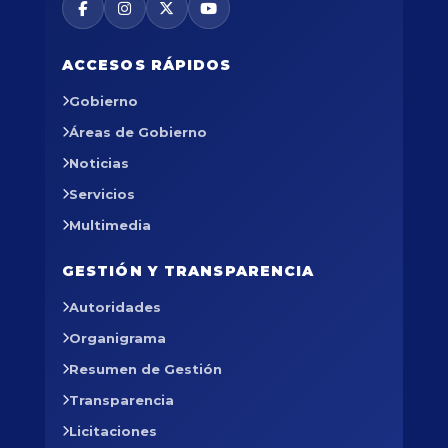
ACCESOS RÁPIDOS
Gobierno
Áreas de Gobierno
Noticias
Servicios
Multimedia
GESTIÓN Y TRANSPARENCIA
Autoridades
Organigrama
Resumen de Gestión
Transparencia
Licitaciones