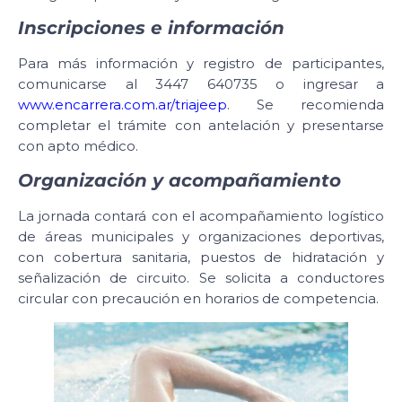
Inscripciones e información
Para más información y registro de participantes,
comunicarse al 3447 640735 o ingresar a
www.encarrera.com.ar/triajeep
. Se recomienda
completar el trámite con antelación y presentarse
con apto médico.
Organización y acompañamiento
La jornada contará con el acompañamiento logístico
de áreas municipales y organizaciones deportivas,
con cobertura sanitaria, puestos de hidratación y
señalización de circuito. Se solicita a conductores
circular con precaución en horarios de competencia.