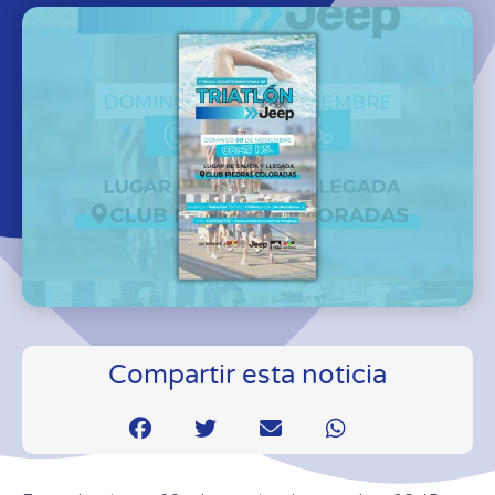
Compartir esta noticia