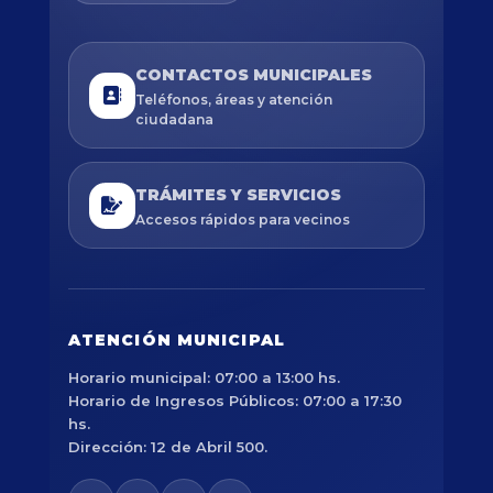
CONTACTOS MUNICIPALES
Teléfonos, áreas y atención
ciudadana
TRÁMITES Y SERVICIOS
Accesos rápidos para vecinos
ATENCIÓN MUNICIPAL
Horario municipal: 07:00 a 13:00 hs.
Horario de Ingresos Públicos: 07:00 a 17:30
hs.
Dirección: 12 de Abril 500.