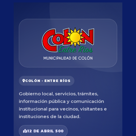
COLÓN · ENTRE RÍOS
Gobierno local, servicios, trámites,
información pública y comunicación
institucional para vecinos, visitantes e
instituciones de la ciudad.
12 DE ABRIL 500