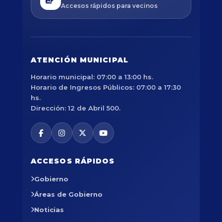
Accesos rápidos para vecinos
ATENCIÓN MUNICIPAL
Horario municipal: 07:00 a 13:00 hs.
Horario de Ingresos Públicos: 07:00 a 17:30
hs.
Dirección: 12 de Abril 500.
ACCESOS RÁPIDOS
Gobierno
Áreas de Gobierno
Noticias