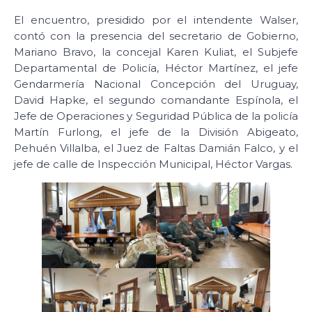
El encuentro, presidido por el intendente Walser,
contó con la presencia del secretario de Gobierno,
Mariano Bravo, la concejal Karen Kuliat, el Subjefe
Departamental de Policía, Héctor Martínez, el jefe
Gendarmería Nacional Concepción del Uruguay,
David Hapke, el segundo comandante Espínola, el
Jefe de Operaciones y Seguridad Pública de la policía
Martín Furlong, el jefe de la División Abigeato,
Pehuén Villalba, el Juez de Faltas Damián Falco, y el
jefe de calle de Inspección Municipal, Héctor Vargas.