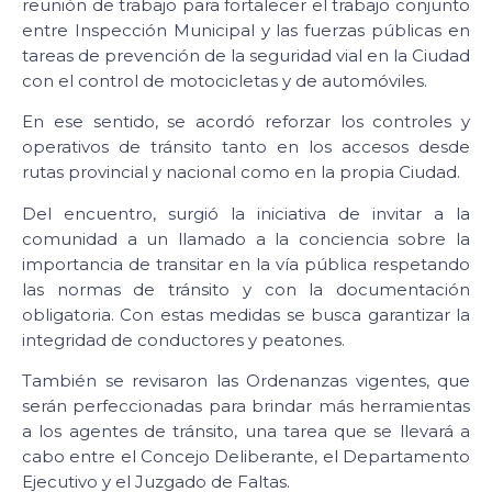
reunión de trabajo para fortalecer el trabajo conjunto
entre Inspección Municipal y las fuerzas públicas en
tareas de prevención de la seguridad vial en la Ciudad
con el control de motocicletas y de automóviles.
En ese sentido, se acordó reforzar los controles y
operativos de tránsito tanto en los accesos desde
rutas provincial y nacional como en la propia Ciudad.
Del encuentro, surgió la iniciativa de invitar a la
comunidad a un llamado a la conciencia sobre la
importancia de transitar en la vía pública respetando
las normas de tránsito y con la documentación
obligatoria. Con estas medidas se busca garantizar la
integridad de conductores y peatones.
También se revisaron las Ordenanzas vigentes, que
serán perfeccionadas para brindar más herramientas
a los agentes de tránsito, una tarea que se llevará a
cabo entre el Concejo Deliberante, el Departamento
Ejecutivo y el Juzgado de Faltas.