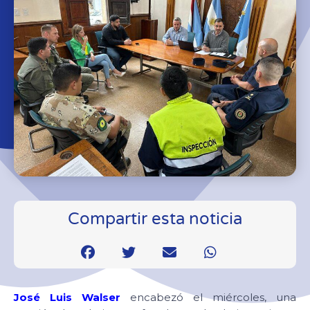
Compartir esta noticia
José Luis Walser
encabezó el miércoles, una