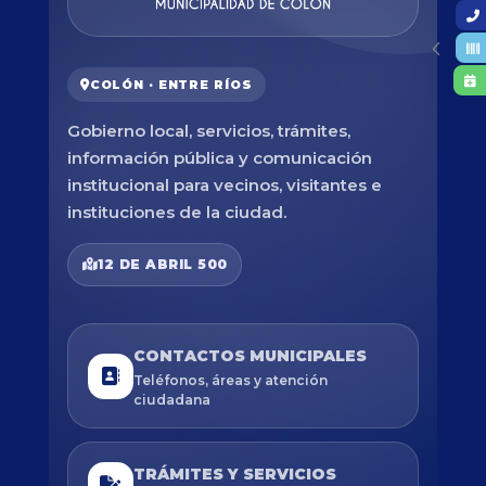
COLÓN · ENTRE RÍOS
Gobierno local, servicios, trámites,
información pública y comunicación
institucional para vecinos, visitantes e
instituciones de la ciudad.
12 DE ABRIL 500
CONTACTOS MUNICIPALES
Teléfonos, áreas y atención
ciudadana
TRÁMITES Y SERVICIOS