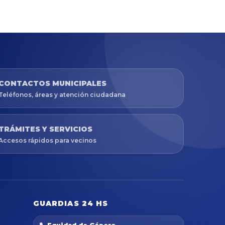
CONTACTOS MUNICIPALES
Teléfonos, áreas y atención ciudadana
TRÁMITES Y SERVICIOS
Accesos rápidos para vecinos
GUARDIAS 24 HS