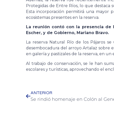
Protegidas de Entre Ríos, lo que destaca s
Esta incorporación permitirá una mayor pr
ecosistemas presentes en la reserva.
La reunión contó con la presencia de l
Escher, y de Gobierno, Mariano Bravo.
La reserva Natural Río de los Pájaros se
desembocadura del arroyo Artalaz sobre el
en galería y pastizales de la reserva, en un
Al trabajo de conservación, se le han sumad
escolares y turísticas, aprovechando el encl
ANTERIOR