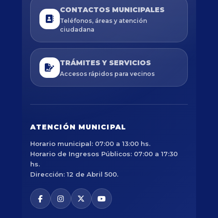
CONTACTOS MUNICIPALES
Teléfonos, áreas y atención
ciudadana
TRÁMITES Y SERVICIOS
Accesos rápidos para vecinos
ATENCIÓN MUNICIPAL
Horario municipal: 07:00 a 13:00 hs.
Horario de Ingresos Públicos: 07:00 a 17:30
hs.
Dirección: 12 de Abril 500.