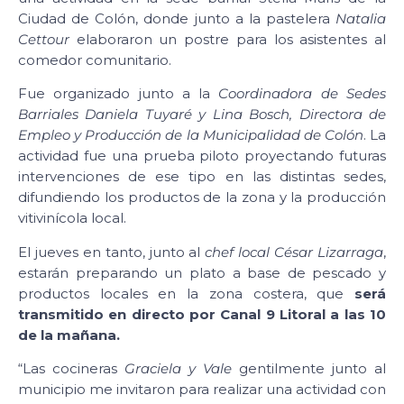
Ciudad de Colón, donde junto a la pastelera
Natalia
Cettour
elaboraron un postre para los asistentes al
comedor comunitario.
Fue organizado junto a la
Coordinadora de Sedes
Barriales Daniela Tuyaré y Lina Bosch, Directora de
Empleo y Producción de la Municipalidad de Colón
. La
actividad fue una prueba piloto proyectando futuras
intervenciones de ese tipo en las distintas sedes,
difundiendo los productos de la zona y la producción
vitivinícola local.
El jueves en tanto, junto al
chef local
César Lizarraga
,
estarán preparando un plato a base de pescado y
productos locales en la zona costera, que
será
transmitido en directo por Canal 9 Litoral a las 10
de la mañana.
“Las cocineras
Graciela y Vale
gentilmente junto al
municipio me invitaron para realizar una actividad con