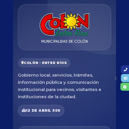
COLÓN · ENTRE RÍOS
Gobierno local, servicios, trámites,
información pública y comunicación
institucional para vecinos, visitantes e
instituciones de la ciudad.
12 DE ABRIL 500