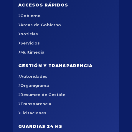
ACCESOS RÁPIDOS
Gobierno
Áreas de Gobierno
Noticias
Servicios
Multimedia
GESTIÓN Y TRANSPARENCIA
Autoridades
Organigrama
Resumen de Gestión
Transparencia
Licitaciones
GUARDIAS 24 HS