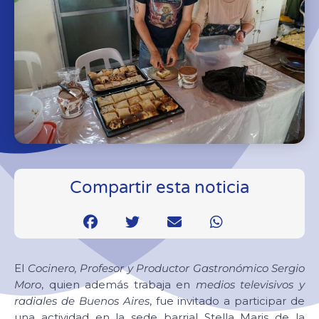
Compartir esta noticia
El
Cocinero, Profesor y Productor Gastronómico Sergio
Moro
, quien además trabaja en
medios televisivos y
radiales de Buenos Aires
, fue invitado a participar de
una actividad en la sede barrial Stella Maris de la