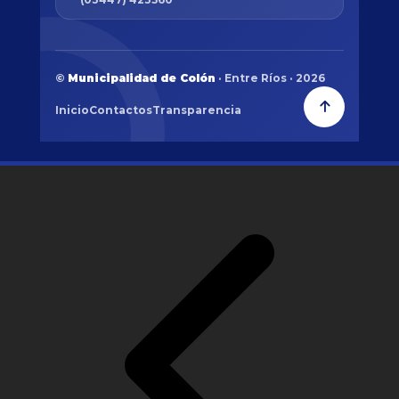
©
Municipalidad de Colón
· Entre Ríos · 2026
Inicio
Contactos
Transparencia