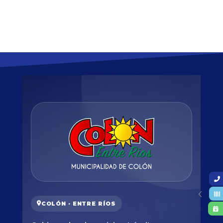
COLÓN · ENTRE RÍOS