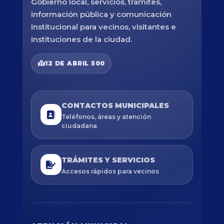
Gobierno local, servicios, trámites,
información pública y comunicación
institucional para vecinos, visitantes e
instituciones de la ciudad.
12 DE ABRIL 500
CONTACTOS MUNICIPALES
Teléfonos, áreas y atención
ciudadana
TRÁMITES Y SERVICIOS
Accesos rápidos para vecinos