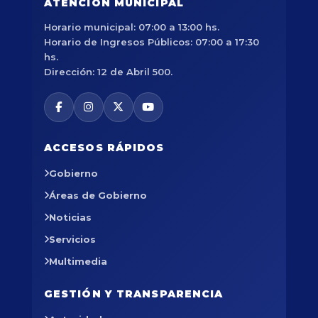
ATENCIÓN MUNICIPAL
Horario municipal: 07:00 a 13:00 hs.
Horario de Ingresos Públicos: 07:00 a 17:30
hs.
Dirección: 12 de Abril 500.
ACCESOS RÁPIDOS
Gobierno
Áreas de Gobierno
Noticias
Servicios
Multimedia
GESTIÓN Y TRANSPARENCIA