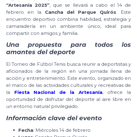
“Artesanía 2025”
, que se llevará a cabo el 14 de
febrero en la
Cancha del Parque Quirós
. Este
encuentro deportivo combina habilidad, estrategia y
camaradería en un ambiente único, ideal para
compartir con amigos y familia.
Una propuesta para todos los
amantes del deporte
El Torneo de Fútbol Tenis busca reunir a deportistas y
aficionados de la región en una jornada llena de
acción y entretenimiento. Este evento, organizado en
el marco de las actividades culturales y recreativas de
la
Fiesta Nacional de la Artesanía
, ofrece la
oportunidad de disfrutar del deporte al aire libre en
un entorno natural privilegiado.
Información clave del evento
Fecha
: Miércoles 14 de febrero