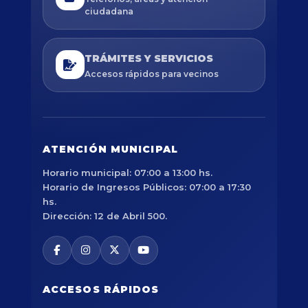
ciudadana
TRÁMITES Y SERVICIOS
Accesos rápidos para vecinos
ATENCIÓN MUNICIPAL
Horario municipal: 07:00 a 13:00 hs.
Horario de Ingresos Públicos: 07:00 a 17:30
hs.
Dirección: 12 de Abril 500.
ACCESOS RÁPIDOS