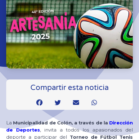
Compartir esta noticia
La
Municipalidad de Colón, a través de la
Dirección
de Deportes
, invita a todos los apasionados del
deporte a participar del
Torneo de Fútbol Tenis