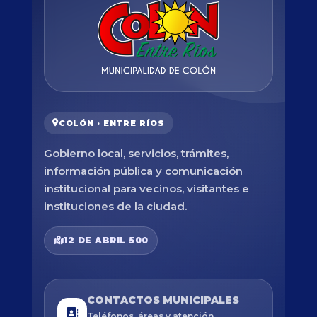
COLÓN · ENTRE RÍOS
Gobierno local, servicios, trámites,
información pública y comunicación
institucional para vecinos, visitantes e
instituciones de la ciudad.
12 DE ABRIL 500
CONTACTOS MUNICIPALES
Teléfonos, áreas y atención