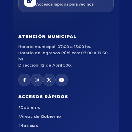
Accesos rápidos para vecinos
ATENCIÓN MUNICIPAL
Horario municipal: 07:00 a 13:00 hs.
Horario de Ingresos Públicos: 07:00 a 17:30
hs.
Dirección: 12 de Abril 500.
ACCESOS RÁPIDOS
Gobierno
Áreas de Gobierno
Noticias