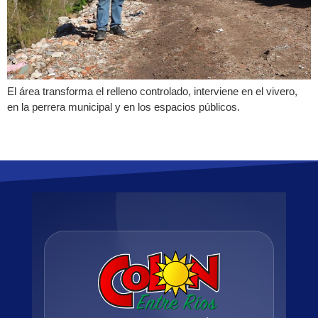
El área transforma el relleno controlado, interviene en el vivero,
en la perrera municipal y en los espacios públicos.