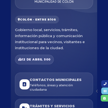
COLÓN · ENTRE RÍOS
Gobierno local, servicios, trámites,
información pública y comunicación
institucional para vecinos, visitantes e
instituciones de la ciudad.
12 DE ABRIL 500
CONTACTOS MUNICIPALES
Teléfonos, áreas y atención
ciudadana
TRÁMITES Y SERVICIOS