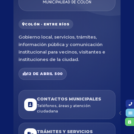
COLÓN · ENTRE RÍOS
Gobierno local, servicios, trámites,
información pública y comunicación
institucional para vecinos, visitantes e
instituciones de la ciudad.
12 DE ABRIL 500
CONTACTOS MUNICIPALES
Teléfonos, áreas y atención
ciudadana
TRÁMITES Y SERVICIOS