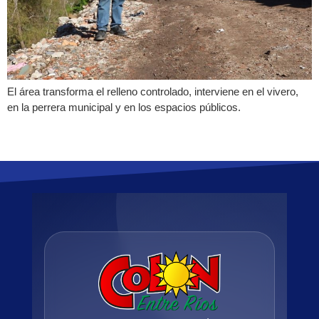
El área transforma el relleno controlado, interviene en el vivero,
en la perrera municipal y en los espacios públicos.